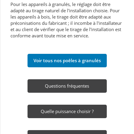
Pour les appareils à granulés, le réglage doit être
adapté au tirage naturel de l'installation choisie. Pour
les appareils à bois, le tirage doit être adapté aux
préconisations du fabricant ; il incombe à l'installateur
et au client de vérifier que le tirage de l'installation est
conforme avant toute mise en service.
Voir tous nos poêles à granulés
Questions fréquentes
Quelle puissance choisir ?