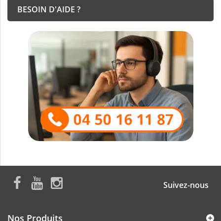
BESOIN D'AIDE ?
Suivez-nous
Nos Produits