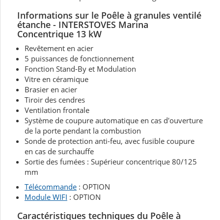
Informations sur le Poêle à granules ventilé
étanche - INTERSTOVES Marina
Concentrique 13 kW
Revêtement en acier
5 puissances de fonctionnement
Fonction Stand-By et Modulation
Vitre en céramique
Brasier en acier
Tiroir des cendres
Ventilation frontale
Système de coupure automatique en cas d'ouverture
de la porte pendant la combustion
Sonde de protection anti-feu, avec fusible coupure
en cas de surchauffe
Sortie des fumées : Supérieur concentrique 80/125
mm
Télécommande
: OPTION
Module WIFI
: OPTION
Caractéristiques techniques du Poêle à