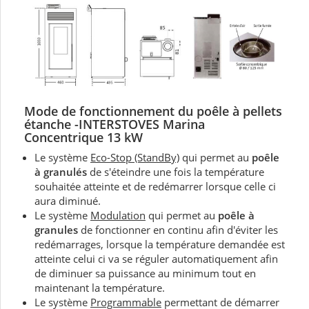
Mode de fonctionnement du
poêle à pellets
étanche -
INTERSTOVES Marina
Concentrique 13 kW
Le système
Eco-Stop (StandBy)
qui permet au
poêle
à granulés
de s'éteindre une fois la température
souhaitée atteinte et de redémarrer lorsque celle ci
aura diminué.
Le système
Modulation
qui permet au
poêle à
granules
de fonctionner en continu afin d'éviter les
redémarrages, lorsque la température demandée est
atteinte celui ci va se réguler automatiquement afin
de diminuer sa puissance au minimum tout en
maintenant la température.
Le système
Programmable
permettant de démarrer