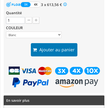
3 x 613,56 €
3X
4X
Quantité
COULEUR
Ajouter au panier
En savoir plus