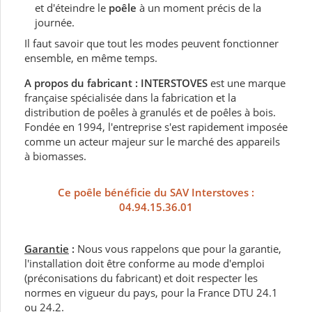
et d'éteindre le
poêle
à un moment précis de la
journée.
Il faut savoir que tout les modes peuvent fonctionner
ensemble, en même temps.
A propos du fabricant :
INTERSTOVES
est une marque
française spécialisée dans la fabrication et la
distribution de poêles à granulés et de poêles à bois.
Fondée en 1994, l'entreprise s'est rapidement imposée
comme un acteur majeur sur le marché des appareils
à biomasses.
Ce poêle bénéficie du SAV Interstoves :
04.94.15.36.01
Garantie
:
Nous vous rappelons que pour la garantie,
l'installation doit être conforme au mode d'emploi
(préconisations du fabricant) et doit respecter les
normes en vigueur du pays, pour la France DTU 24.1
ou 24.2.