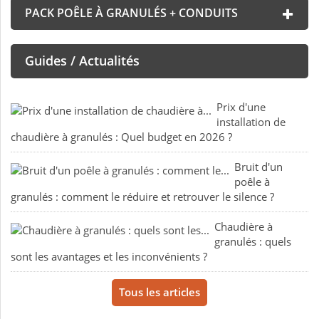
PACK POÊLE À GRANULÉS + CONDUITS
Guides / Actualités
Prix d'une
installation de
chaudière à granulés : Quel budget en 2026 ?
Bruit d'un
poêle à
granulés : comment le réduire et retrouver le silence ?
Chaudière à
granulés : quels
sont les avantages et les inconvénients ?
Tous les articles