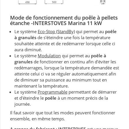
Mode de fonctionnement du
poêle à pellets
étanche -
INTERSTOVES Marina 11 kW
Le système
Eco-Stop (StandBy)
qui permet au
poêle
à granulés
de s'éteindre une fois la température
souhaitée atteinte et de redémarrer lorsque celle ci
aura diminué.
Le système
Modulation
qui permet au
poêle à
granules
de fonctionner en continu afin d'éviter les
redémarrages, lorsque la température demandée est
atteinte celui ci va se réguler automatiquement afin
de diminuer sa puissance au minimum tout en
maintenant la température.
Le système
Programmable
permettant de démarrer
et d'éteindre le
poêle
à un moment précis de la
journée.
Il faut savoir que tout les modes peuvent fonctionner
ensemble, en même temps.