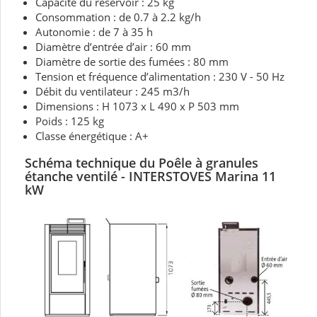
Capacité du réservoir : 25 kg
Consommation : de 0.7 à 2.2 kg/h
Autonomie : de 7 à 35 h
Diamètre d’entrée d’air : 60 mm
Diamètre de sortie des fumées : 80 mm
Tension et fréquence d’alimentation : 230 V - 50 Hz
Débit du ventilateur : 245 m3/h
Dimensions : H 1073 x L 490 x P 503 mm
Poids : 125 kg
Classe énergétique : A+
Schéma technique du Poêle à granules
étanche ventilé -
INTERSTOVES Marina 11
kW