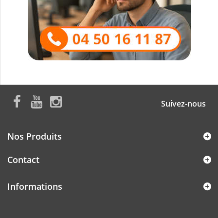
Suivez-nous
Nos Produits
Contact
Informations