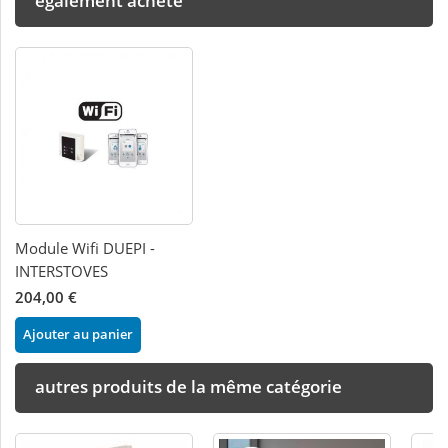
également acheté
Module Wifi DUEPI -
INTERSTOVES
204,00 €
Ajouter au panier
autres produits de la même catégorie