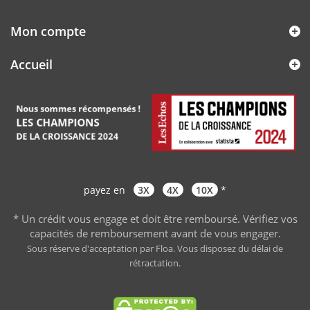
Mon compte
Accueil
payez en
3X
4X
10X
*
* Un crédit vous engage et doit être remboursé. Vérifiez vos
capacités de remboursement avant de vous engager
.
Sous réserve d'acceptation par Floa. Vous disposez du délai de
rétractation.