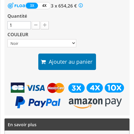
3 x 654,26 €
3X
4X
Quantité
COULEUR
Ajouter au panier
En savoir plus