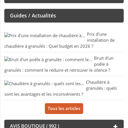
Guides / Actualités
Prix d'une
installation de
chaudière à granulés : Quel budget en 2026 ?
Bruit d'un
poêle à
granulés : comment le réduire et retrouver le silence ?
Chaudière à
granulés : quels
sont les avantages et les inconvénients ?
Tous les articles
AVIS BOUTIQUE ( 992 )