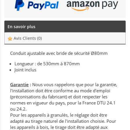
En savoir plus
Avis Clients
(0)
Conduit ajustable avec bride de sécurité Ø80mm
Longueur : de 530mm à 870mm
Joint inclus
Garantie
:
Nous vous rappelons que pour la garantie,
l'installation doit être conforme au mode d'emploi
(préconisations du fabricant) et doit respecter les
normes en vigueur du pays, pour la France DTU 24.1
ou 24.2.
Pour les appareils à granulés, le réglage doit être
adapté au tirage naturel de l'installation choisie. Pour
les appareils à bois, le tirage doit être adapté aux