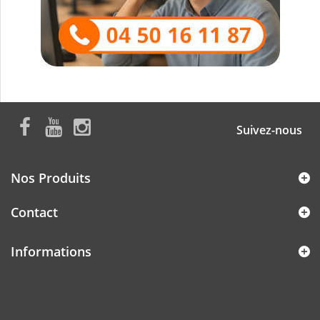
Suivez-nous
Nos Produits
Contact
Informations