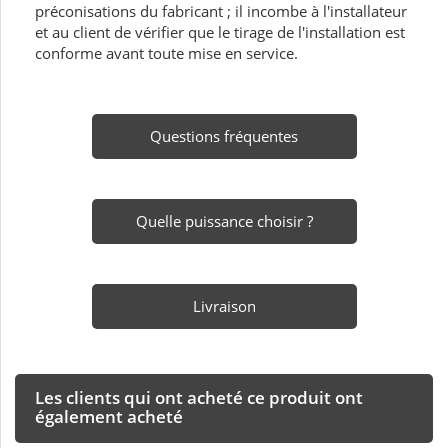
préconisations du fabricant ; il incombe à l'installateur
et au client de vérifier que le tirage de l'installation est
conforme avant toute mise en service.
Questions fréquentes
Quelle puissance choisir ?
Livraison
Les clients qui ont acheté ce produit ont
également acheté