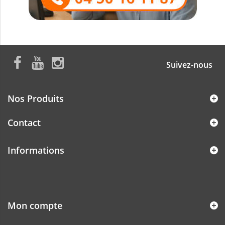
Suivez-nous
Nos Produits
Contact
Informations
Mon compte