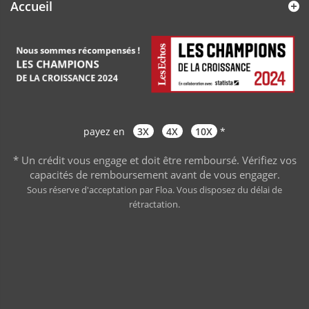
Accueil
payez en
3X
4X
10X
*
* Un crédit vous engage et doit être remboursé. Vérifiez vos
capacités de remboursement avant de vous engager
.
Sous réserve d'acceptation par Floa. Vous disposez du délai de
rétractation.