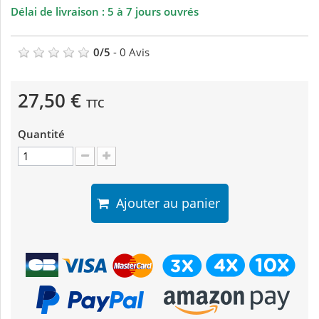
Délai de livraison : 5 à 7 jours ouvrés
0
/
5
-
0
Avis
27,50 €
TTC
Quantité
Ajouter au panier