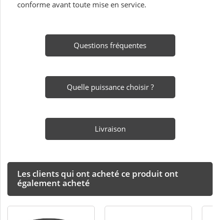
conforme avant toute mise en service.
Questions fréquentes
Quelle puissance choisir ?
Livraison
Les clients qui ont acheté ce produit ont
également acheté