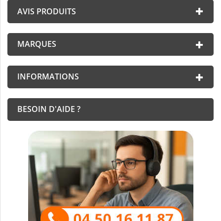
AVIS PRODUITS
MARQUES
INFORMATIONS
BESOIN D'AIDE ?