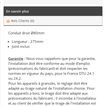
En savoir plus
Avis Clients
(0)
Conduit droit Ø80mm
Longueur : 275mm
Joint inclus
Garantie
:
Nous vous rappelons que pour la garantie,
l'installation doit être conforme au mode d'emploi
(préconisations du fabricant) et doit respecter les
normes en vigueur du pays, pour la France DTU 24.1
ou 24.2.
Pour les appareils à granulés, le réglage doit être
adapté au tirage naturel de l'installation choisie. Pour
les appareils à bois, le tirage doit être adapté aux
préconisations du fabricant ; il incombe à l'installateur
et au client de vérifier que le tirage de l'installation est