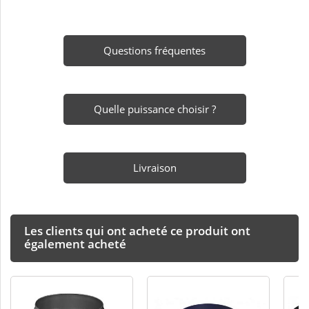
Questions fréquentes
Quelle puissance choisir ?
Livraison
Les clients qui ont acheté ce produit ont
également acheté