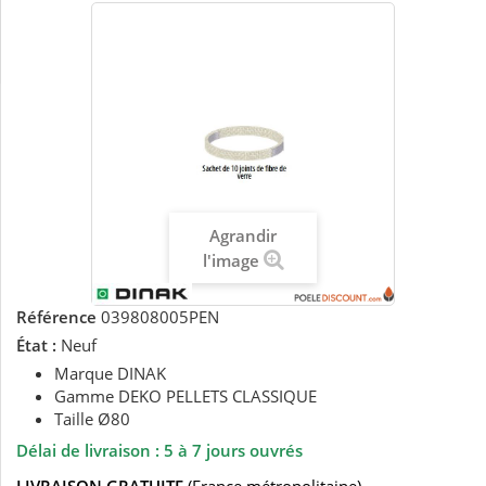
Agrandir
l'image
Référence
039808005PEN
État :
Neuf
Marque DINAK
Gamme DEKO PELLETS CLASSIQUE
Taille Ø80
Délai de livraison : 5 à 7 jours ouvrés