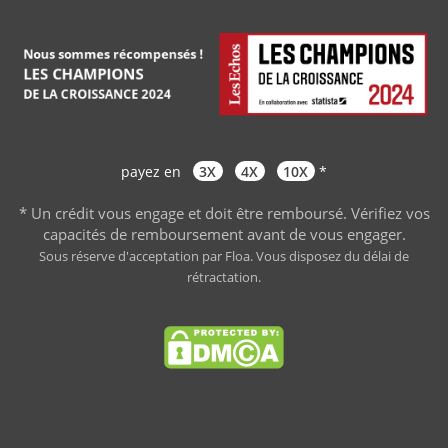
payez en
3X
4X
10X
*
* Un crédit vous engage et doit être remboursé. Vérifiez vos
capacités de remboursement avant de vous engager
.
Sous réserve d'acceptation par Floa. Vous disposez du délai de
rétractation.