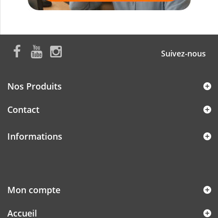
Suivez-nous
Nos Produits
Contact
Informations
Mon compte
Accueil