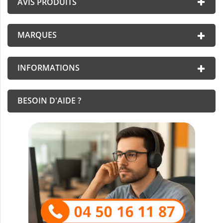
AVIS PRODUITS
MARQUES
INFORMATIONS
BESOIN D'AIDE ?