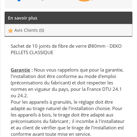
En savoir plus
Avis Clients
(0)
Sachet de 10 joints de fibre de verre Ø80mm - DEKO
PELLETS CLASSIQUE
Garantie
:
Nous vous rappelons que pour la garantie,
l'installation doit être conforme au mode d'emploi
(préconisations du fabricant) et doit respecter les
normes en vigueur du pays, pour la France DTU 24.1
ou 24.2.
Pour les appareils à granulés, le réglage doit être
adapté au tirage naturel de l'installation choisie. Pour
les appareils à bois, le tirage doit être adapté aux
préconisations du fabricant ; il incombe à l'installateur
et au client de vérifier que le tirage de l'installation est
conforme avant toute mise en service.