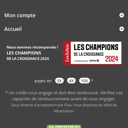
Mon compte
Accueil
payez en
3X
4X
10X
*
* Un crédit vous engage et doit être remboursé. Vérifiez vos
capacités de remboursement avant de vous engager
.
Sous réserve d'acceptation par Floa. Vous disposez du délai de
rétractation.