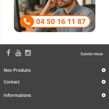
Suivez-nous
Nos Produits
Contact
Informations