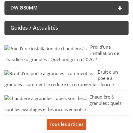
DW Ø80MM
Guides / Actualités
Prix d'une
installation de
chaudière à granulés : Quel budget en 2026 ?
Bruit d'un
poêle à
granulés : comment le réduire et retrouver le silence ?
Chaudière à
granulés : quels
sont les avantages et les inconvénients ?
Tous les articles