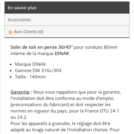
En savoir plus
Accessoires
Avis Clients
(0)
Solin de toit en pente 30/45°
pour conduits 80mm
interne de la marque
DINAK
Marque DINAK
Gamme DW 316L/304
Taille : 140mm
Garantie
:
Nous vous rappelons que pour la garantie,
l'installation doit être conforme au mode d'emploi
(préconisations du fabricant) et doit respecter les
normes en vigueur du pays, pour la France DTU 24.1
ou 24.2.
Pour les appareils à granulés, le réglage doit être
adapté au tirage naturel de l'installation choisie. Pour