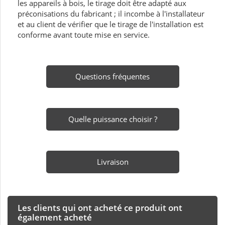
les appareils à bois, le tirage doit être adapté aux
préconisations du fabricant ; il incombe à l'installateur
et au client de vérifier que le tirage de l'installation est
conforme avant toute mise en service.
Questions fréquentes
Quelle puissance choisir ?
Livraison
Les clients qui ont acheté ce produit ont
également acheté