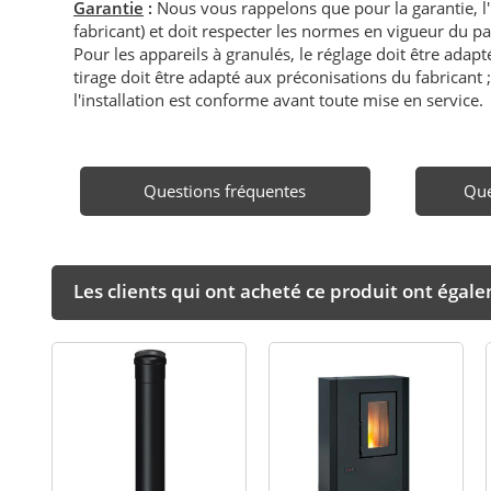
Garantie
:
Nous vous rappelons que pour la garantie, l
fabricant) et doit respecter les normes en vigueur du p
Pour les appareils à granulés, le réglage doit être adapté 
tirage doit être adapté aux préconisations du fabricant ; i
l'installation est conforme avant toute mise en service.
Questions fréquentes
Que
Les clients qui ont acheté ce produit ont égal