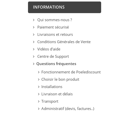
INFORMATIONS
Qui sommes-nous ?
Paiement sécurisé
Livraisons et retours
Conditions Générales de Vente
Vidéos d'aide
Centre de Support
Questions fréquentes
Fonctionnement de Poelediscount
Choisir le bon produit
Installations
Livraison et délais
Transport
Administratif (devis, factures..)