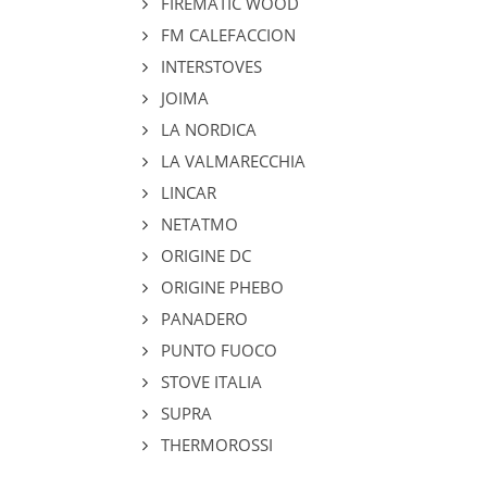
FIREMATIC WOOD
FM CALEFACCION
INTERSTOVES
JOIMA
LA NORDICA
LA VALMARECCHIA
LINCAR
NETATMO
ORIGINE DC
ORIGINE PHEBO
PANADERO
PUNTO FUOCO
STOVE ITALIA
SUPRA
THERMOROSSI