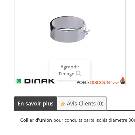
Agrandir
l'image
En savoir plus
Avis Clients
(0)
Collier d'union
pour conduits paroi isolés diamètre 