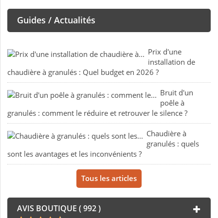
Guides / Actualités
Prix d'une
installation de
chaudière à granulés : Quel budget en 2026 ?
Bruit d'un
poêle à
granulés : comment le réduire et retrouver le silence ?
Chaudière à
granulés : quels
sont les avantages et les inconvénients ?
Tous les articles
AVIS BOUTIQUE ( 992 )