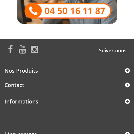
Suivez-nous
Nos Produits
Contact
Informations