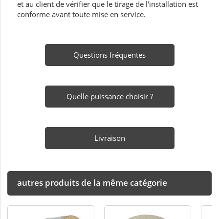
et au client de vérifier que le tirage de l'installation est
conforme avant toute mise en service.
Questions fréquentes
Quelle puissance choisir ?
Livraison
autres produits de la même catégorie