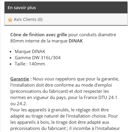
En savoir plus
Avis Clients
(0)
Cône de finition avec grille
pour conduits diamètre
80mm interne de la marque
DINAK
Marque DINAK
Gamme DW 316L/304
Taille : 140mm
Garantie
:
Nous vous rappelons que pour la garantie,
l'installation doit être conforme au mode d'emploi
(préconisations du fabricant) et doit respecter les
normes en vigueur du pays, pour la France DTU 24.1
ou 24.2.
Pour les appareils à granulés, le réglage doit être
adapté au tirage naturel de l'installation choisie. Pour
les appareils à bois, le tirage doit être adapté aux
préconisations du fabricant ; il incombe à l'installateur