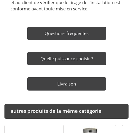
et au client de vérifier que le tirage de l'installation est
conforme avant toute mise en service.
Questions fréquentes
Quelle puissance choisir ?
Livraison
autres produits de la même catégorie