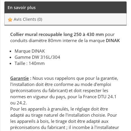
En savoir plus
Avis Clients
(0)
Collier mural recoupable long 250 à 430 mm
pour
conduits diamètre 80mm interne de la marque
DINAK
Marque DINAK
Gamme DW 316L/304
Taille : 140mm
Garantie
:
Nous vous rappelons que pour la garantie,
l'installation doit être conforme au mode d'emploi
(préconisations du fabricant) et doit respecter les
normes en vigueur du pays, pour la France DTU 24.1
ou 24.2.
Pour les appareils à granulés, le réglage doit être
adapté au tirage naturel de l'installation choisie. Pour
les appareils à bois, le tirage doit être adapté aux
préconisations du fabricant ; il incombe à l'installateur