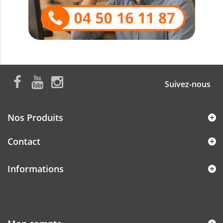
Suivez-nous
Nos Produits
Contact
Informations