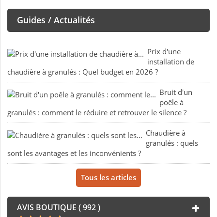
Guides / Actualités
Prix d'une
installation de
chaudière à granulés : Quel budget en 2026 ?
Bruit d'un
poêle à
granulés : comment le réduire et retrouver le silence ?
Chaudière à
granulés : quels
sont les avantages et les inconvénients ?
Tous les articles
AVIS BOUTIQUE ( 992 )