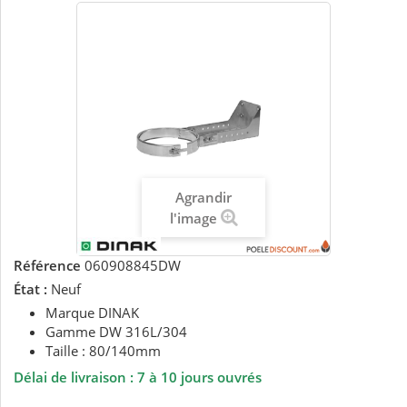
Agrandir
l'image
Référence
060908845DW
État :
Neuf
Marque DINAK
Gamme DW 316L/304
Taille : 80/140mm
Délai de livraison :
7 à 10 jours ouvrés