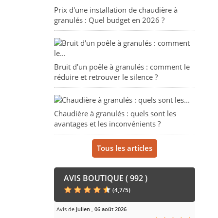
Prix d'une installation de chaudière à
granulés : Quel budget en 2026 ?
Bruit d'un poêle à granulés : comment le
réduire et retrouver le silence ?
Chaudière à granulés : quels sont les
avantages et les inconvénients ?
Tous les articles
AVIS BOUTIQUE ( 992 )
(
4,7
/
5
)
Avis de
Julien
,
06 août 2026