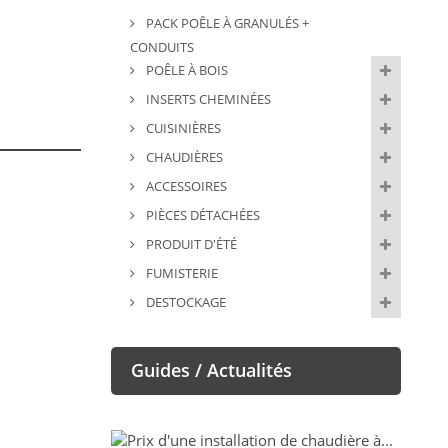
PACK POÊLE À GRANULÉS +
CONDUITS
POÊLE À BOIS
INSERTS CHEMINÉES
CUISINIÈRES
CHAUDIÈRES
ACCESSOIRES
PIÈCES DÉTACHÉES
PRODUIT D'ÉTÉ
FUMISTERIE
DESTOCKAGE
Guides / Actualités