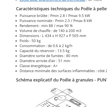
Caractéristiques techniques du Poêle à pel
Puissance brûlée : Pmin 2.8 / Pmax 9.5 kW
Puissance nominale : Pmin 2.5 / Pmax 8 kW
Rendement : min 88 / max 90 %
Volume de chauffe : de 140 à 200 m3
Dimensions : L 434 x H 927 x P 505 mm
Poids : 50 kg
Consommation : de 0.6 à 2 kg/h
Capacité du réservoir : 13.5 kg
Diamètre sortie de fumées : 80 mm
Diamètre arrivée d'air : 51 mm
Classe énergétique : A+
Distance minimale des surfaces inflammables : côté
Schéma explicatif du Poêle à granules - P