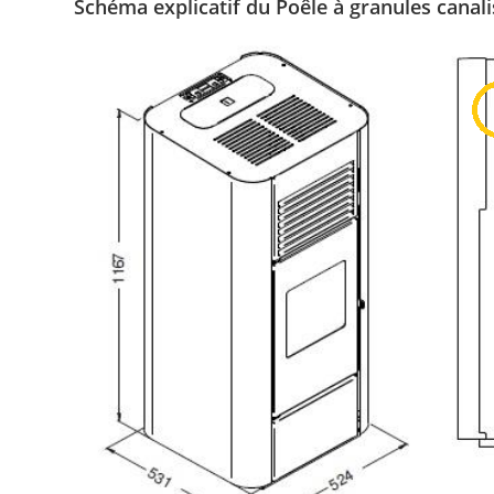
Schéma explicatif du Poêle à granules cana