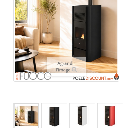
Agrandir
l'image