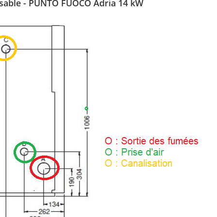
lisable - PUNTO FUOCO Adria 14 kW