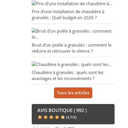
Prix d'une installation de chaudière à
granulés : Quel budget en 2026 ?
Bruit d'un poêle à granulés : comment le
réduire et retrouver le silence ?
Chaudière à granulés : quels sont les
avantages et les inconvénients ?
Tous les articles
AVIS BOUTIQUE ( 992 )
(
4,7
/
5
)