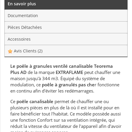
En savoir plus
Documentation
Pièces Détachées
Accessoires
Avis Clients
(2)
Le poêle à granules ventilé canalisable Teorema
Plus AD
de la marque
EXTRAFLAME
peut chauffer une
maison jusqu'à 344 m3. Équipé du système de
modulation, ce
poêle à granulés pas che
r fonctionne
en continu afin d'éviter les redémarrages.
Ce
poêle canalisable
permet de chauffer une ou
plusieurs pièces en plus de là où il est installé pour en
faire bénéficier tout l'habitat. Ce modèle possède aussi
une fonction Confort sur sa ventilation intégrée, qui
réduit la vitesse du ventilateur de l'appareil afin d'avoir