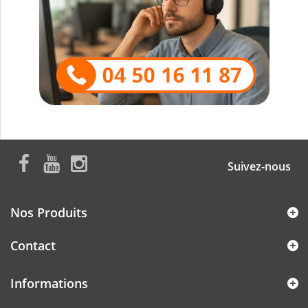
Suivez-nous
Nos Produits
Contact
Informations