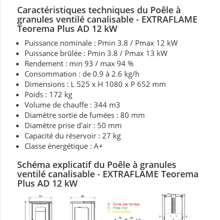
Caractéristiques techniques du Poêle à
granules ventilé canalisable - EXTRAFLAME
Teorema Plus AD 12 kW
Puissance nominale : Pmin 3.8 / Pmax 12 kW
Puissance brûlée : Pmin 3.8 / Pmax 13 kW
Rendement : min 93 / max 94 %
Consommation : de 0.9 à 2.6 kg/h
Dimensions : L 525 x H 1080 x P 652 mm
Poids : 172 kg
Volume de chauffe : 344 m3
Diamètre sortie de fumées : 80 mm
Diamètre prise d'air : 50 mm
Capacité du réservoir : 27 kg
Classe énergétique : A+
Schéma explicatif du Poêle à granules
ventilé canalisable - EXTRAFLAME Teorema
Plus AD 12 kW