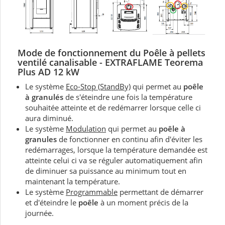
Mode de fonctionnement du P
oêle à pellets
ventilé canalisable - EXTRAFLAME Teorema
Plus AD 12 kW
Le système
Eco-Stop (StandBy)
qui permet au
poêle
à granulés
de s'éteindre une fois la température
souhaitée atteinte et de redémarrer lorsque celle ci
aura diminué.
Le système
Modulation
qui permet au
poêle à
granules
de fonctionner en continu afin d'éviter les
redémarrages, lorsque la température demandée est
atteinte celui ci va se réguler automatiquement afin
de diminuer sa puissance au minimum tout en
maintenant la température.
Le système
Programmable
permettant de démarrer
et d'éteindre le
poêle
à un moment précis de la
journée.