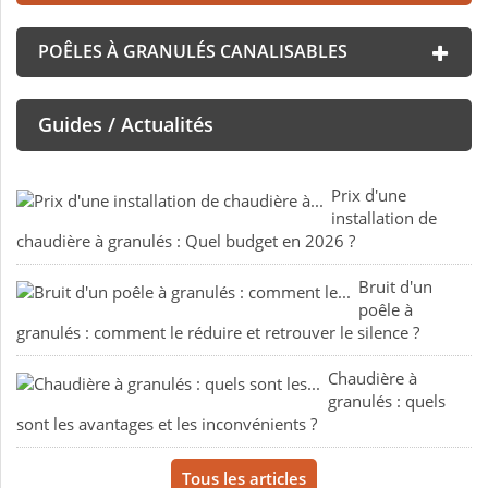
POÊLES À GRANULÉS CANALISABLES
Guides / Actualités
Prix d'une
installation de
chaudière à granulés : Quel budget en 2026 ?
Bruit d'un
poêle à
granulés : comment le réduire et retrouver le silence ?
Chaudière à
granulés : quels
sont les avantages et les inconvénients ?
Tous les articles