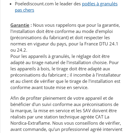
Poelediscount.com le leader des
poêles à granulés
pas chers
Garantie
:
Nous vous rappelons que pour la garantie,
l'installation doit être conforme au mode d'emploi
(préconisations du fabricant) et doit respecter les
normes en vigueur du pays, pour la France DTU 24.1
ou 24.2.
Pour les appareils à granulés, le réglage doit être
adapté au tirage naturel de l'installation choisie. Pour
les appareils à bois, le tirage doit être adapté aux
préconisations du fabricant ; il incombe à l'installateur
et au client de vérifier que le tirage de l'installation est
conforme avant toute mise en service.
Afin de profiter pleinement de votre appareil et de
bénéficier d'un suivi conforme aux préconisations de
la marque, la mise en service et les SAV doivent être
réalisés par une station technique agréée CAT La
Nordica-Extraflame. Nous vous conseillons de vérifier,
avant commande, qu'un professionnel agréé intervient