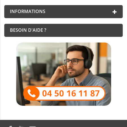
INFORMATIONS
BESOIN D'AIDE ?