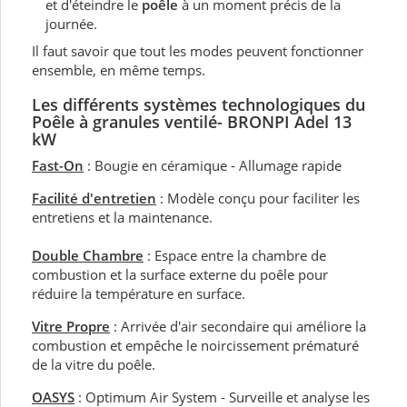
et d'éteindre le
poêle
à un moment précis de la
journée.
Il faut savoir que tout les modes peuvent fonctionner
ensemble, en même temps.
Les différents systèmes technologiques du
Poêle à granules ventilé- BRONPI Adel 13
kW
Fast-On
: Bougie en céramique - Allumage rapide
Facilité d'entretien
: Modèle conçu pour faciliter les
entretiens et la maintenance.
Double Chambre
: Espace entre la chambre de
combustion et la surface externe du poêle pour
réduire la température en surface.
Vitre Propre
: Arrivée d'air secondaire qui améliore la
combustion et empêche le noircissement prématuré
de la vitre du poêle.
OASYS
: Optimum Air System - Surveille et analyse les