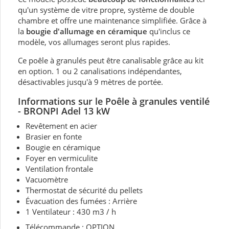
qu'un système de vitre propre, système de double
chambre et offre une maintenance simplifiée. Grâce à
la
bougie d'allumage en céramique
qu'inclus ce
modèle, vos allumages seront plus rapides.
Ce poêle à granulés peut être canalisable grâce au kit
en option. 1 ou 2 canalisations indépendantes,
désactivables jusqu'à 9 mètres de portée.
Informations sur le Poêle à granules ventilé
- BRONPI Adel 13 kW
Revêtement en acier
Brasier en fonte
Bougie en céramique
Foyer en vermiculite
Ventilation frontale
Vacuomètre
Thermostat de sécurité du pellets
Évacuation des fumées : Arrière
1 Ventilateur : 430 m3 / h
Télécommande : OPTION