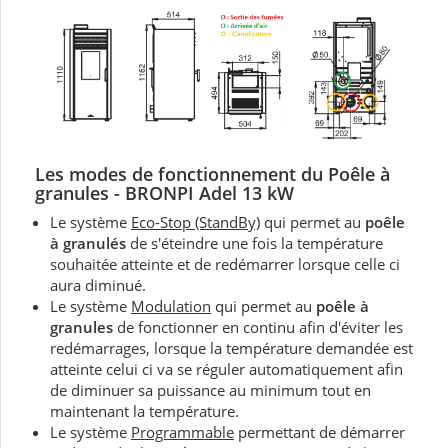
Les modes de fonctionnement du Poêle à
granules - BRONPI Adel 13 kW
Le système
Eco-Stop (StandBy)
qui permet au
poêle
à granulés
de s'éteindre une fois la température
souhaitée atteinte et de redémarrer lorsque celle ci
aura diminué.
Le système
Modulation
qui permet au
poêle à
granules
de fonctionner en continu afin d'éviter les
redémarrages, lorsque la température demandée est
atteinte celui ci va se réguler automatiquement afin
de diminuer sa puissance au minimum tout en
maintenant la température.
Le système
Programmable
permettant de démarrer