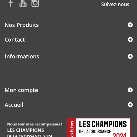
Suivez-nous
Nos Produits
Contact
Informations
Mon compte
Accueil