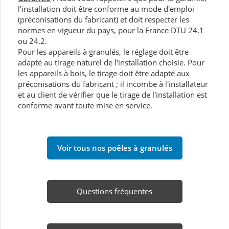
l'installation doit être conforme au mode d'emploi
(préconisations du fabricant) et doit respecter les
normes en vigueur du pays, pour la France DTU 24.1
ou 24.2.
Pour les appareils à granulés, le réglage doit être
adapté au tirage naturel de l'installation choisie. Pour
les appareils à bois, le tirage doit être adapté aux
préconisations du fabricant ; il incombe à l'installateur
et au client de vérifier que le tirage de l'installation est
conforme avant toute mise en service.
Voir tous nos poêles à granulés
Questions fréquentes