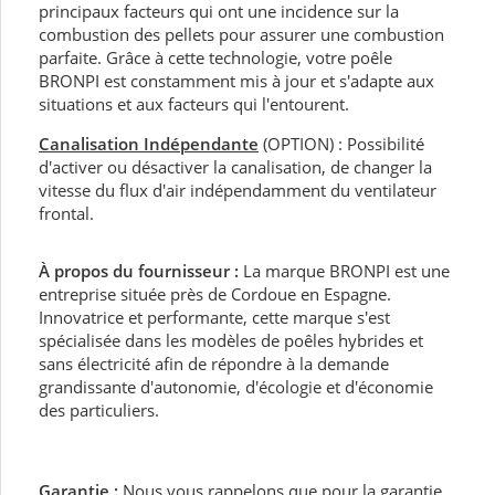
principaux facteurs qui ont une incidence sur la
combustion des pellets pour assurer une combustion
parfaite. Grâce à cette technologie, votre poêle
BRONPI est constamment mis à jour et s'adapte aux
situations et aux facteurs qui l'entourent.
Canalisation Indépendante
(OPTION) : Possibilité
d'activer ou désactiver la canalisation, de changer la
vitesse du flux d'air indépendamment du ventilateur
frontal.
À propos du fournisseur :
La marque BRONPI est une
entreprise située près de Cordoue en Espagne.
Innovatrice et performante, cette marque s'est
spécialisée dans les modèles de poêles hybrides et
sans électricité afin de répondre à la demande
grandissante d'autonomie, d'écologie et d'économie
des particuliers.
Garantie
:
Nous vous rappelons que pour la garantie,