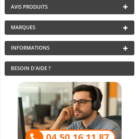
AVIS PRODUITS
MARQUES
INFORMATIONS
BESOIN D'AIDE ?