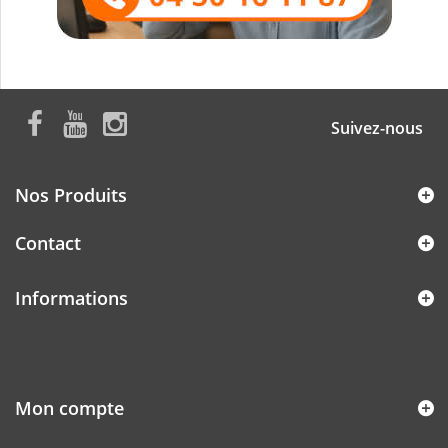
Suivez-nous
Nos Produits
Contact
Informations
Mon compte