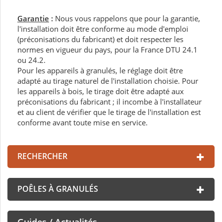
Garantie
:
Nous vous rappelons que pour la garantie,
l'installation doit être conforme au mode d'emploi
(préconisations du fabricant) et doit respecter les
normes en vigueur du pays, pour la France DTU 24.1
ou 24.2.
Pour les appareils à granulés, le réglage doit être
adapté au tirage naturel de l'installation choisie. Pour
les appareils à bois, le tirage doit être adapté aux
préconisations du fabricant ; il incombe à l'installateur
et au client de vérifier que le tirage de l'installation est
conforme avant toute mise en service.
RECHERCHER
POÊLES À GRANULÉS