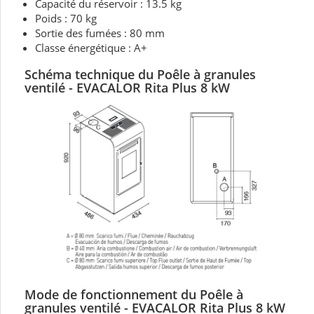
Capacité du réservoir : 13.5 kg
Poids : 70 kg
Sortie des fumées : 80 mm
Classe énergétique : A+
Schéma technique du Poêle à granules
ventilé - EVACALOR Rita Plus 8 kW
Mode de fonctionnement du Poêle à
granules ventilé - EVACALOR Rita Plus 8 kW