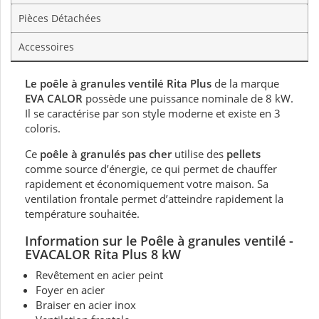
Pièces Détachées
Accessoires
Le poêle à granules ventilé Rita Plus
de la marque
EVA CALOR
possède une puissance nominale de 8 kW.
Il se caractérise par son style moderne et existe en 3
coloris.
Ce
poêle à granulés pas cher
utilise des
pellets
comme source d’énergie, ce qui permet de chauffer
rapidement et économiquement votre maison. Sa
ventilation frontale permet d’atteindre rapidement la
température souhaitée.
Information sur le Poêle à granules ventilé -
EVACALOR Rita Plus 8 kW
Revêtement en acier peint
Foyer en acier
Braiser en acier inox