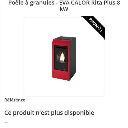
Poêle à granules - EVA CALOR Rita Plus 8
kW
PROMO !
Référence
Ce produit n'est plus disponible
--