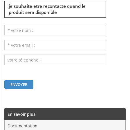
je souhaite être recontacté quand le
produit sera disponible
En savoir plus
Documentation