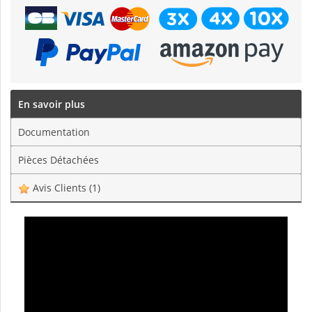
En savoir plus
Documentation
Pièces Détachées
Avis Clients
(1)