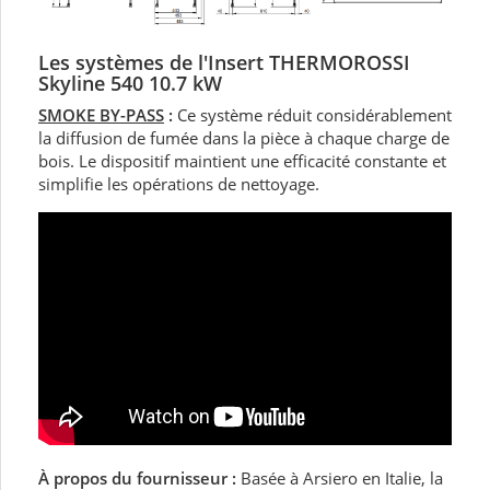
Les systèmes de l'Insert
THERMOROSSI
Skyline 540 10.7
kW
SMOKE BY-PASS
:
Ce système réduit considérablement
la diffusion de fumée dans la pièce à chaque charge de
bois. Le dispositif maintient une efficacité constante et
simplifie les opérations de nettoyage.
À propos du fournisseur :
Basée à Arsiero en Italie, la