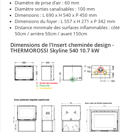
Diamètre de prise d'air : 60 mm
Diamètre sorties canalisables : 100 mm
Dimensions : L 690 x H 540 x P 450 mm
Dimensions du foyer : L 557 x H 271 x P 342 mm
Distance minimale des surfaces inflammables : côté
50cm / arrière 50cm / avant 150cm
Dimensions de l'Insert cheminée
design -
THERMOROSSI Skyline 540 10.7
kW