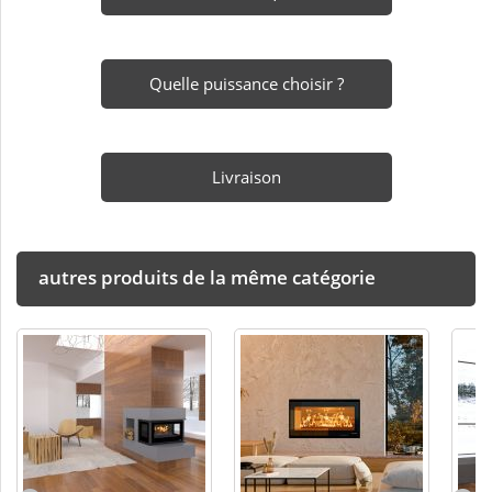
Quelle puissance choisir ?
Livraison
autres produits de la même catégorie