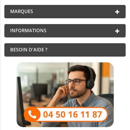
MARQUES
INFORMATIONS
BESOIN D'AIDE ?