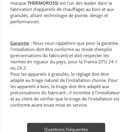
marque
THERMOROSSI
est l'un des leader dans la
fabrication d'appareils de chauffages au bois et aux
granulés, alliant technologie de pointe, design et
performances.
Garantie
:
Nous vous rappelons que pour la garantie,
l'installation doit être conforme au mode d'emploi
(préconisations du fabricant) et doit respecter les
normes en vigueur du pays, pour la France DTU 24.1
ou 24.2.
Pour les appareils à granulés, le réglage doit être
adapté au tirage naturel de l'installation choisie. Pour
les appareils à bois, le tirage doit être adapté aux
préconisations du fabricant ; il incombe à l'installateur
et au client de vérifier que le tirage de l'installation est
conforme avant toute mise en service.
Questions fréquentes