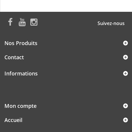
Suivez-nous
Nos Produits
Contact
Informations
Mon compte
Accueil