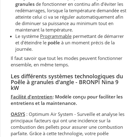
granules
de fonctionner en continu afin d'éviter les
redémarrages, lorsque la température demandée est
atteinte celui ci va se réguler automatiquement afin
de diminuer sa puissance au minimum tout en
maintenant la température.
Le système
Programmable
permettant de démarrer
et d'éteindre le
poêle
à un moment précis de la
journée.
Il faut savoir que tout les modes peuvent fonctionner
ensemble, en même temps.
Les différents systèmes technologiques du
Poêle à granules d'angle - BRONPI Nina 9
kW
Facilité d'entretien
: Modèle conçu pour faciliter les
entretiens et la maintenance.
OASYS
: Optimum Air System - Surveille et analyse les
principaux facteurs qui ont une incidence sur la
combustion des pellets pour assurer une combustion
parfaite. Grâce à cette technologie, votre poêle