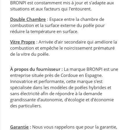
BRONPI est constamment mis à jour et s'adapte aux
situations et aux facteurs qui l'entourent.
Double Chambre
: Espace entre la chambre de
combustion et la surface externe du poêle pour
réduire la température en surface.
Vitre Propre
: Arrivée d'air secondaire qui améliore la
combustion et empêche le noircissement prématuré
de la vitre du poêle.
À propos du fournisseur :
La marque BRONPI est une
entreprise située près de Cordoue en Espagne.
Innovatrice et performante, cette marque s'est
spécialisée dans les modèles de poêles hybrides et
sans électricité afin de répondre à la demande
grandissante d'autonomie, d'écologie et d'économie
des particuliers.
Garantie
:
Nous vous rappelons que pour la garantie,