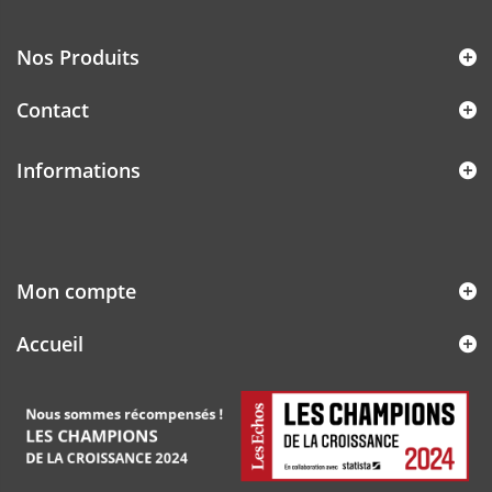
Nos Produits
Contact
Informations
Mon compte
Accueil