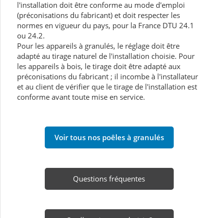
l'installation doit être conforme au mode d'emploi
(préconisations du fabricant) et doit respecter les
normes en vigueur du pays, pour la France DTU 24.1
ou 24.2.
Pour les appareils à granulés, le réglage doit être
adapté au tirage naturel de l'installation choisie. Pour
les appareils à bois, le tirage doit être adapté aux
préconisations du fabricant ; il incombe à l'installateur
et au client de vérifier que le tirage de l'installation est
conforme avant toute mise en service.
Voir tous nos poêles à granulés
Questions fréquentes