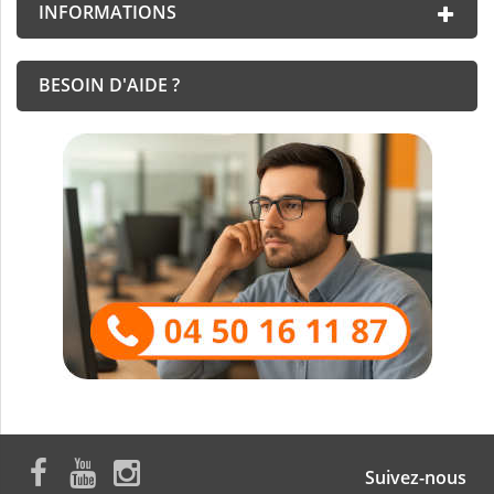
INFORMATIONS
BESOIN D'AIDE ?
Suivez-nous