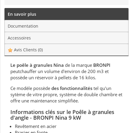
En savoir plus
Documentation
Accessoires
Avis Clients
(0)
Le poêle à granules Nina
de la marque
BRONPI
peutchauffer un volume d'environ de 200 m3 et
possède un réservoir à pellets de 16 kilos.
Ce modèle possède
des fonctionnalités
tel qu'un
sytème de vitre propre, système de double chambre et
offre une maintenance simplifiée.
Informations clés sur le Poêle à granules
d'angle - BRONPI Nina 9 kW
Revêtement en acier
Brasier en fonte