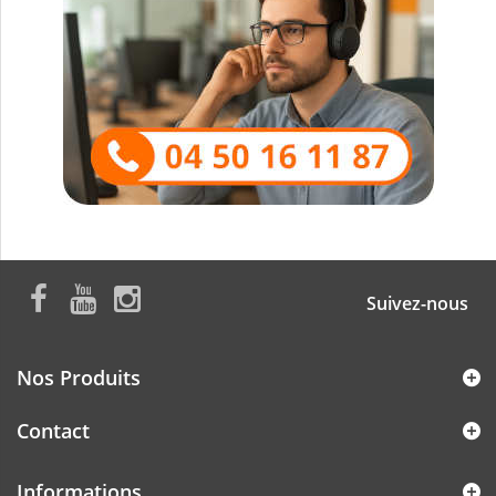
Suivez-nous
Nos Produits
Contact
Informations