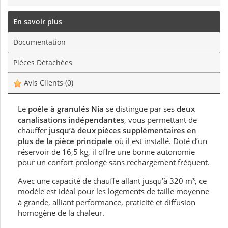
En savoir plus
Documentation
Pièces Détachées
Avis Clients
(0)
Le
poêle à granulés Nia
se distingue par ses
deux
canalisations indépendantes
, vous permettant de
chauffer
jusqu’à deux pièces supplémentaires en
plus de la pièce principale
où il est installé. Doté d’un
réservoir de 16,5 kg, il offre une bonne autonomie
pour un confort prolongé sans rechargement fréquent.
Avec une capacité de chauffe allant jusqu’à 320 m³, ce
modèle est idéal pour les logements de taille moyenne
à grande, alliant performance, praticité et diffusion
homogène de la chaleur.