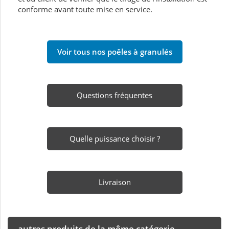
conforme avant toute mise en service.
Voir tous nos poêles à granulés
Questions fréquentes
Quelle puissance choisir ?
Livraison
autres produits de la même catégorie