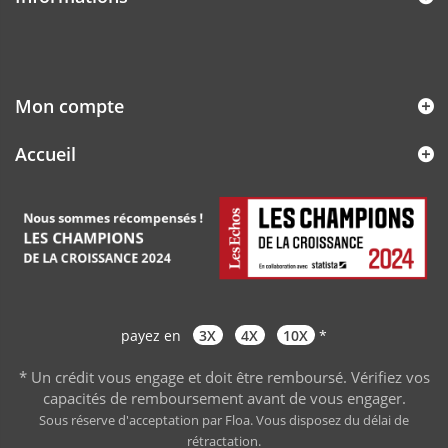
Mon compte
Accueil
payez en
3X
4X
10X
*
* Un crédit vous engage et doit être remboursé. Vérifiez vos
capacités de remboursement avant de vous engager
.
Sous réserve d'acceptation par Floa. Vous disposez du délai de
rétractation.