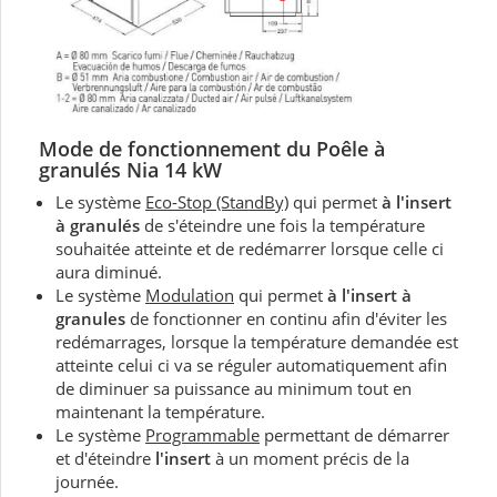
Mode de fonctionnement du Poêle à
granulés Nia 14 kW
Le système
Eco-Stop (StandBy)
qui permet
à l'insert
à granulés
de s'éteindre une fois la température
souhaitée atteinte et de redémarrer lorsque celle ci
aura diminué.
Le système
Modulation
qui permet
à l'insert à
granules
de fonctionner en continu afin d'éviter les
redémarrages, lorsque la température demandée est
atteinte celui ci va se réguler automatiquement afin
de diminuer sa puissance au minimum tout en
maintenant la température.
Le système
Programmable
permettant de démarrer
et d'éteindre
l'insert
à un moment précis de la
journée.