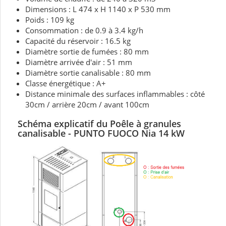
Dimensions : L 474 x H 1140 x P 530 mm
Poids : 109 kg
Consommation : de 0.9 à 3.4 kg/h
Capacité du réservoir : 16.5 kg
Diamètre sortie de fumées : 80 mm
Diamètre arrivée d'air : 51 mm
Diamètre sortie canalisable : 80 mm
Classe énergétique : A+
Distance minimale des surfaces inflammables : côté
30cm / arrière 20cm / avant 100cm
Schéma explicatif du Poêle à granules
canalisable - PUNTO FUOCO Nia 14 kW