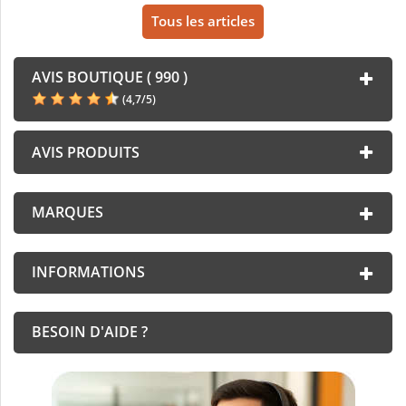
Tous les articles
AVIS BOUTIQUE ( 990 )
(
4,7
/
5
)
AVIS PRODUITS
MARQUES
INFORMATIONS
BESOIN D'AIDE ?