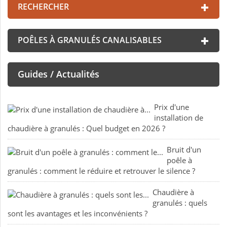
RECHERCHER
POÊLES À GRANULÉS CANALISABLES
Guides / Actualités
Prix d'une
installation de
chaudière à granulés : Quel budget en 2026 ?
Bruit d'un
poêle à
granulés : comment le réduire et retrouver le silence ?
Chaudière à
granulés : quels
sont les avantages et les inconvénients ?