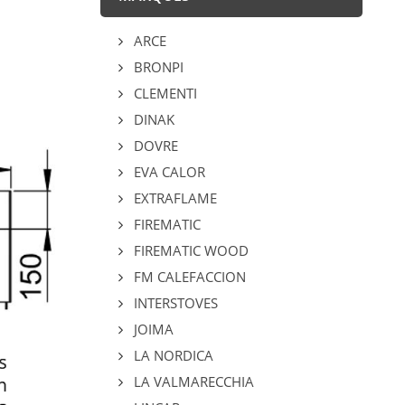
ARCE
BRONPI
CLEMENTI
DINAK
DOVRE
EVA CALOR
EXTRAFLAME
FIREMATIC
FIREMATIC WOOD
FM CALEFACCION
INTERSTOVES
JOIMA
LA NORDICA
LA VALMARECCHIA