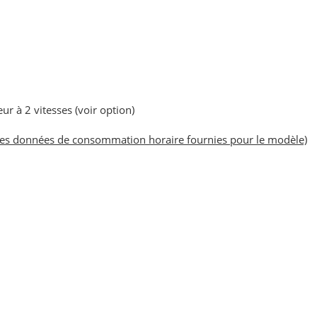
r à 2 vitesses (voir option)
des données de consommation horaire fournies pour le modèle)