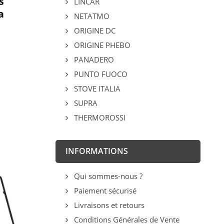
LINCAR
NETATMO
ORIGINE DC
ORIGINE PHEBO
PANADERO
PUNTO FUOCO
STOVE ITALIA
SUPRA
THERMOROSSI
INFORMATIONS
Qui sommes-nous ?
Paiement sécurisé
Livraisons et retours
Conditions Générales de Vente