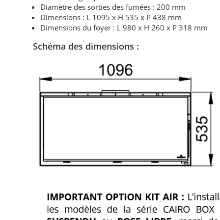
Diamètre des sorties des fumées : 200 mm
Dimensions : L 1095 x H 535 x P 438 mm
Dimensions du foyer : L 980 x H 260 x P 318 mm
Schéma des dimensions :