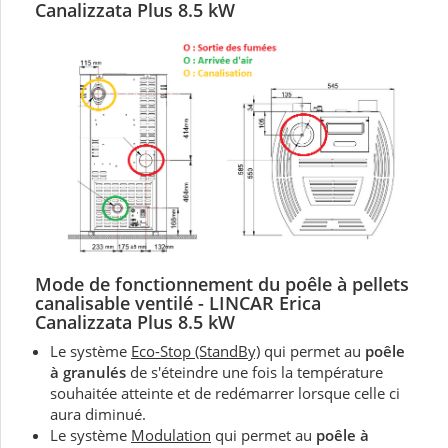
Canalizzata Plus 8.5 kW
Mode de fonctionnement du
poêle à pellets
canalisable ventilé -
LINCAR Erica
Canalizzata Plus 8.5 kW
Le système
Eco-Stop (StandBy)
qui permet au
poêle
à granulés
de s'éteindre une fois la température
souhaitée atteinte et de redémarrer lorsque celle ci
aura diminué.
Le système
Modulation
qui permet au
poêle à