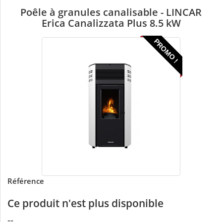
Poêle à granules canalisable - LINCAR
Erica Canalizzata Plus 8.5 kW
PROMO !
Référence
Ce produit n'est plus disponible
--