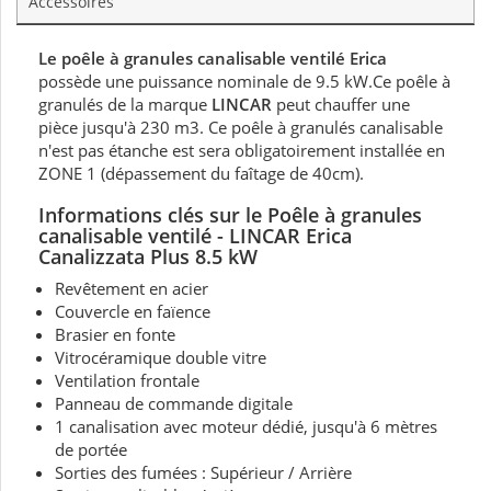
Accessoires
Le poêle à granules canalisable ventilé Erica
possède une puissance nominale de 9.5 kW.Ce poêle à
granulés de la marque
LINCAR
peut chauffer une
pièce jusqu'à 230 m3. Ce poêle à granulés canalisable
n'est pas étanche est sera obligatoirement installée en
ZONE 1 (dépassement du faîtage de 40cm).
Informations clés sur le Poêle à granules
canalisable ventilé - LINCAR Erica
Canalizzata Plus 8.5 kW
Revêtement en acier
Couvercle en faïence
Brasier en fonte
Vitrocéramique double vitre
Ventilation frontale
Panneau de commande digitale
1 canalisation avec moteur dédié, jusqu'à 6 mètres
de portée
Sorties des fumées : Supérieur / Arrière