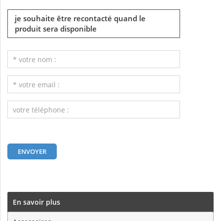
je souhaite être recontacté quand le
produit sera disponible
En savoir plus