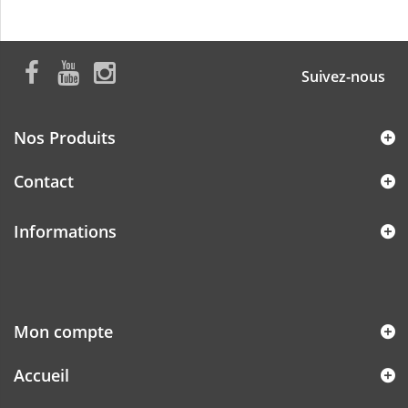
Suivez-nous
Nos Produits
Contact
Informations
Mon compte
Accueil