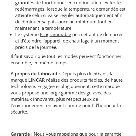
granulés
de fonctionner en continu afin d'éviter les
redémarrages, lorsque la température demandée est
atteinte celui ci va se réguler automatiquement afin
de diminuer sa puissance au minimum tout en
maintenant la température.
Le système
Programmable
permettant de démarrer
et d'éteindre l'appareil de chauffage à un moment
précis de la journée.
Il faut savoir que tout les modes peuvent fonctionner
ensemble, en même temps.
A propos du fabricant :
Depuis plus de 50 ans, la
marque
LINCAR
réalise des produits fiables, de haute
technologie. Engagée écologiquement, cette marque
vous propose une large gamme design avec des
matériaux innovants, plus respectueux de
l'environnement en ayant comme point d'honneur la
sécurité.
Garantie
:
Nous vous rappelons que pour la garantie,