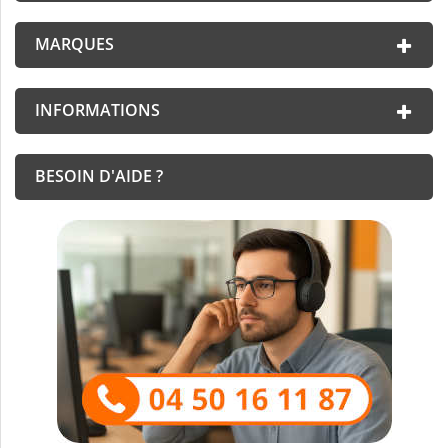
MARQUES
INFORMATIONS
BESOIN D'AIDE ?