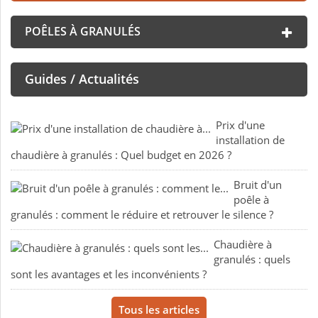
POÊLES À GRANULÉS
Guides / Actualités
Prix d'une
installation de
chaudière à granulés : Quel budget en 2026 ?
Bruit d'un
poêle à
granulés : comment le réduire et retrouver le silence ?
Chaudière à
granulés : quels
sont les avantages et les inconvénients ?
Tous les articles