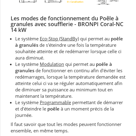
Les modes de fonctionnement du Poêle à
granules avec soufflerie - BRONPI Coral-NC
14 kW
Le système
Eco-Stop (StandBy)
qui permet au
poêle
à granulés
de s'éteindre une fois la température
souhaitée atteinte et de redémarrer lorsque celle ci
aura diminué.
Le système
Modulation
qui permet au
poêle à
granules
de fonctionner en continu afin d'éviter les
redémarrages, lorsque la température demandée est
atteinte celui ci va se réguler automatiquement afin
de diminuer sa puissance au minimum tout en
maintenant la température.
Le système
Programmable
permettant de démarrer
et d'éteindre le
poêle
à un moment précis de la
journée.
Il faut savoir que tout les modes peuvent fonctionner
ensemble, en même temps.