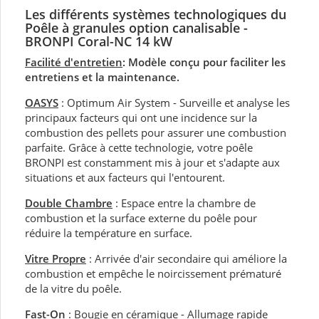
Les différents systèmes technologiques du
Poêle à granules option canalisable -
BRONPI Coral-NC 14 kW
Facilité d'entretien
: Modèle conçu pour faciliter les
entretiens et la maintenance.
OASYS
: Optimum Air System - Surveille et analyse les
principaux facteurs qui ont une incidence sur la
combustion des pellets pour assurer une combustion
parfaite. Grâce à cette technologie, votre poêle
BRONPI est constamment mis à jour et s'adapte aux
situations et aux facteurs qui l'entourent.
Double Chambre
: Espace entre la chambre de
combustion et la surface externe du poêle pour
réduire la température en surface.
Vitre Propre
: Arrivée d'air secondaire qui améliore la
combustion et empêche le noircissement prématuré
de la vitre du poêle.
Fast-On
: Bougie en céramique - Allumage rapide