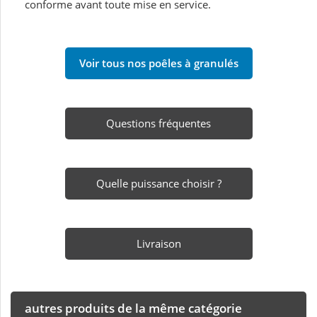
conforme avant toute mise en service.
Voir tous nos poêles à granulés
Questions fréquentes
Quelle puissance choisir ?
Livraison
autres produits de la même catégorie