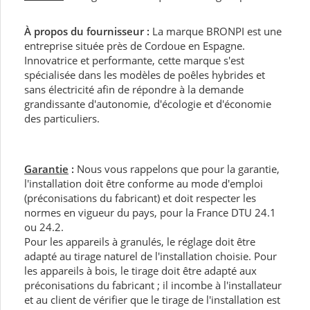
À propos du fournisseur :
La marque BRONPI est une
entreprise située près de Cordoue en Espagne.
Innovatrice et performante, cette marque s'est
spécialisée dans les modèles de poêles hybrides et
sans électricité afin de répondre à la demande
grandissante d'autonomie, d'écologie et d'économie
des particuliers.
Garantie
:
Nous vous rappelons que pour la garantie,
l'installation doit être conforme au mode d'emploi
(préconisations du fabricant) et doit respecter les
normes en vigueur du pays, pour la France DTU 24.1
ou 24.2.
Pour les appareils à granulés, le réglage doit être
adapté au tirage naturel de l'installation choisie. Pour
les appareils à bois, le tirage doit être adapté aux
préconisations du fabricant ; il incombe à l'installateur
et au client de vérifier que le tirage de l'installation est