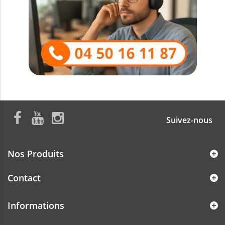
Suivez-nous
Nos Produits
Contact
Informations