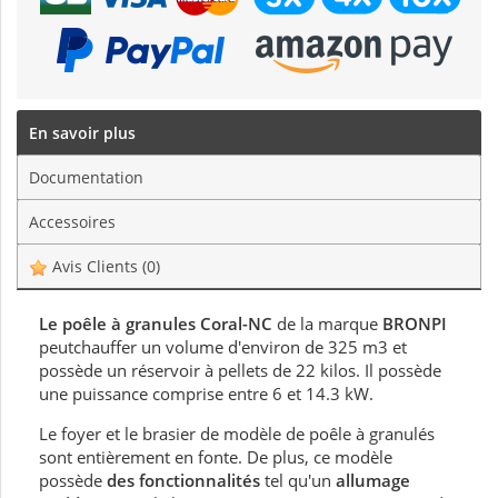
En savoir plus
Documentation
Accessoires
Avis Clients
(0)
Le poêle à granules Coral-NC
de la marque
BRONPI
peutchauffer un volume d'environ de 325 m3 et
possède un réservoir à pellets de 22 kilos. Il possède
une puissance comprise entre 6 et 14.3 kW.
Le foyer et le brasier de modèle de poêle à granulés
sont entièrement en fonte. De plus, ce modèle
possède
des fonctionnalités
tel qu'un
allumage