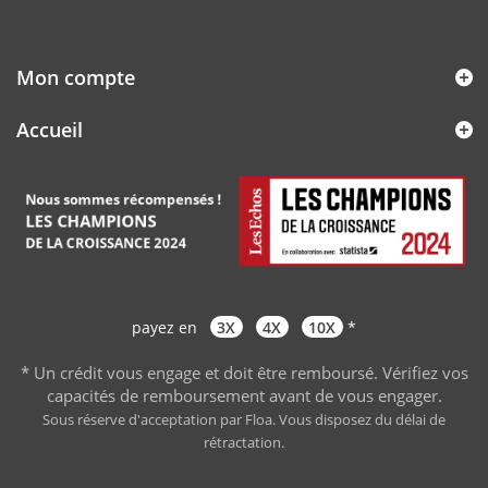
Mon compte
Accueil
payez en
3X
4X
10X
*
* Un crédit vous engage et doit être remboursé. Vérifiez vos
capacités de remboursement avant de vous engager
.
Sous réserve d'acceptation par Floa. Vous disposez du délai de
rétractation.