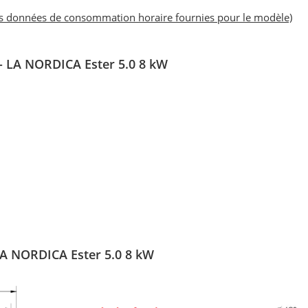
es données de consommation horaire fournies pour le modèle)
 - LA NORDICA Ester 5.0 8 kW
 LA NORDICA Ester 5.0 8 kW