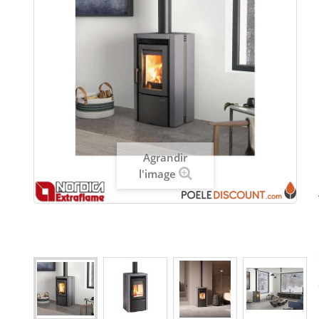
Agrandir
l'image