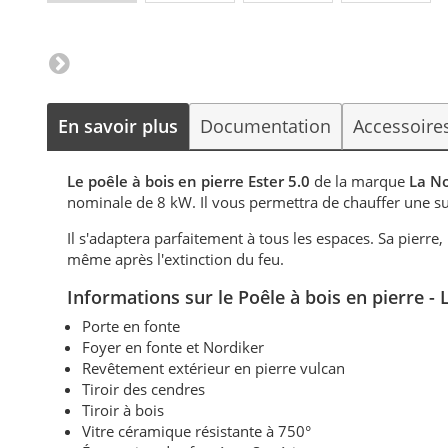
En savoir plus
Documentation
Accessoire
Le poêle à bois en pierre Ester 5.0
de la marque
La No
nominale de 8 kW. Il vous permettra de chauffer une s
Il s'adaptera parfaitement à tous les espaces. Sa pierre
même après l'extinction du feu.
Informations sur le Poêle à bois en pierre 
Porte en fonte
Foyer en fonte et Nordiker
Revêtement extérieur en pierre vulcan
Tiroir des cendres
Tiroir à bois
Vitre céramique résistante à 750°