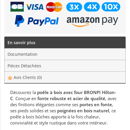
En savoir plus
Documentation
Pièces Détachées
Avis Clients
(0)
Découvrez la
poêle à bois avec four BRONPI Hilton-
C
. Conçue en
fonte robuste et acier de qualité
, avec
des finitions élégantes comme ses
portes en fonte
,
ses pieds solides et ses
poignées en bois naturel
, ce
poêle à bois bûches apporte à la fois chaleur,
convivialité et style rustique dans votre intérieur.