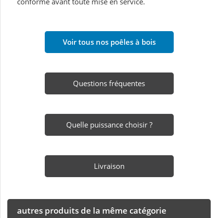
conforme avant toute mise en service.
Voir tous nos poêles à bois
Questions fréquentes
Quelle puissance choisir ?
Livraison
autres produits de la même catégorie