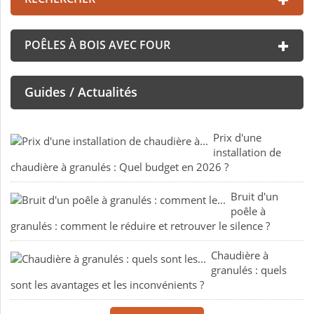
POÊLES À BOIS AVEC FOUR
Guides / Actualités
Prix d'une
installation de
chaudière à granulés : Quel budget en 2026 ?
Bruit d'un
poêle à
granulés : comment le réduire et retrouver le silence ?
Chaudière à
granulés : quels
sont les avantages et les inconvénients ?