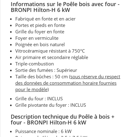
Informations sur le Poêle bois avec four
-
BRONPI Hilton-H 6 kW
Fabriqué en fonte et en acier
Portes et pieds en fonte
Grille du foyer en fonte
Foyer en vermiculite
Poignée en bois naturel
Vitrocéramique résistant à 750°C
Air primaire et secondaire réglable
Triple-combustion
Sortie des fumées : Supérieur
Taille des bûches : 50 cm
(sous réserve du respect
des données de consommation horaire fournies
pour le modèle)
Grille du four : INCLUS
Grille pivotante du foyer : INCLUS
Description technique du Poêle à bois +
four - BRONPI Hilton-H 6 kW
Puissance nominale : 6 kW