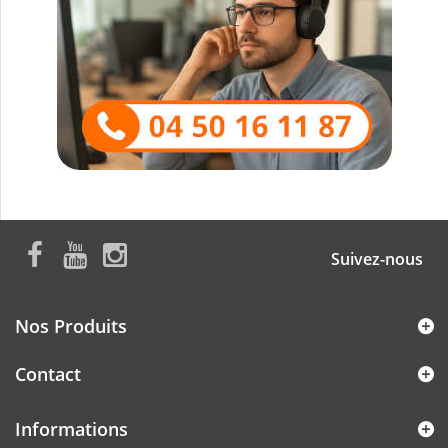
Suivez-nous
Nos Produits
Contact
Informations