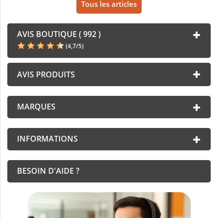
Tous les articles
AVIS BOUTIQUE ( 992 )
(
4,7
/
5
)
AVIS PRODUITS
MARQUES
INFORMATIONS
BESOIN D'AIDE ?