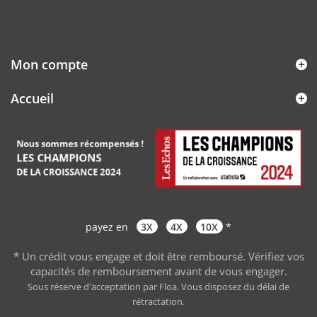
Mon compte
Accueil
payez en
3X
4X
10X
*
* Un crédit vous engage et doit être remboursé. Vérifiez vos
capacités de remboursement avant de vous engager
.
Sous réserve d'acceptation par Floa. Vous disposez du délai de
rétractation.