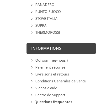
PANADERO
PUNTO FUOCO
STOVE ITALIA
SUPRA
THERMOROSSI
INFORMATIONS
Qui sommes-nous ?
Paiement sécurisé
Livraisons et retours
Conditions Générales de Vente
Vidéos d'aide
Centre de Support
Questions fréquentes