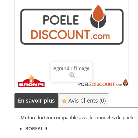
Agrandir l'image
En savoir plus
Avis Clients
(0)
Motoréducteur compatible avec les modèles de poêles 
BOREAL 9