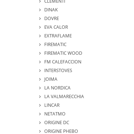
CLEMENTI
DINAK
DOVRE
EVA CALOR
EXTRAFLAME
FIREMATIC
FIREMATIC WOOD
FM CALEFACCION
INTERSTOVES
JOIMA
LA NORDICA
LA VALMARECCHIA
LINCAR
NETATMO
ORIGINE DC
ORIGINE PHEBO