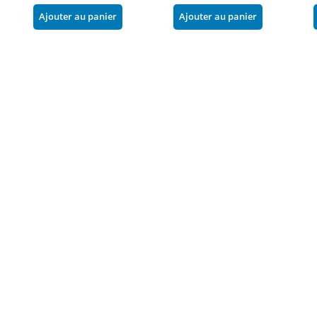
Ajouter au panier
Ajouter au panier