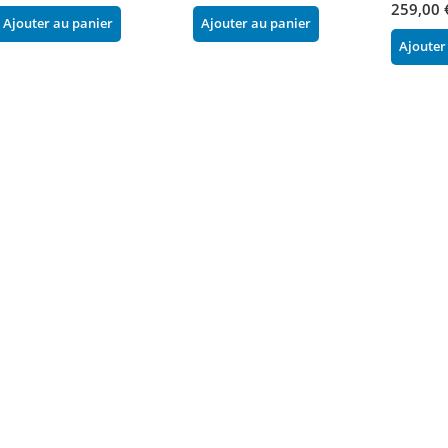
259,00 
Ajouter au panier
Ajouter au panier
Ajouter