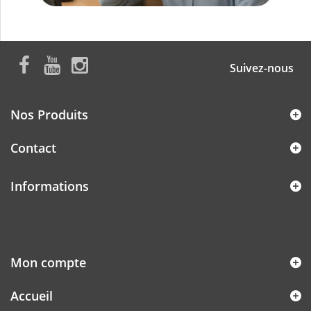
Suivez-nous
Nos Produits
Contact
Informations
Mon compte
Accueil