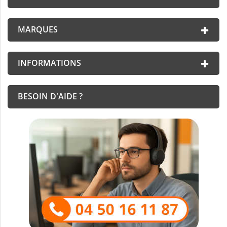
MARQUES
INFORMATIONS
BESOIN D'AIDE ?