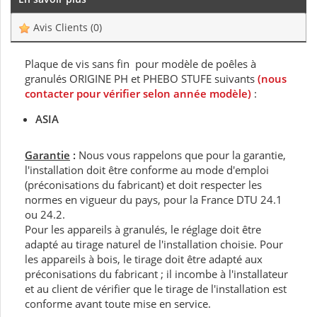
Avis Clients
(0)
Plaque de vis sans fin pour modèle de poêles à
granulés ORIGINE PH et PHEBO STUFE suivants
(nous
contacter pour vérifier selon année modèle)
:
ASIA
Garantie
:
Nous vous rappelons que pour la garantie,
l'installation doit être conforme au mode d'emploi
(préconisations du fabricant) et doit respecter les
normes en vigueur du pays, pour la France DTU 24.1
ou 24.2.
Pour les appareils à granulés, le réglage doit être
adapté au tirage naturel de l'installation choisie. Pour
les appareils à bois, le tirage doit être adapté aux
préconisations du fabricant ; il incombe à l'installateur
et au client de vérifier que le tirage de l'installation est
conforme avant toute mise en service.