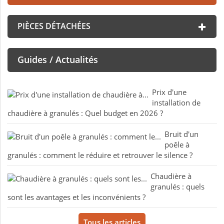
PIÈCES DÉTACHÉES
Guides / Actualités
Prix d'une
installation de
chaudière à granulés : Quel budget en 2026 ?
Bruit d'un
poêle à
granulés : comment le réduire et retrouver le silence ?
Chaudière à
granulés : quels
sont les avantages et les inconvénients ?
Tous les articles