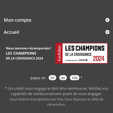
Mon compte
Accueil
payez en
3X
4X
10X
*
* Un crédit vous engage et doit être remboursé. Vérifiez vos
capacités de remboursement avant de vous engager
.
Sous réserve d'acceptation par Floa. Vous disposez du délai de
rétractation.