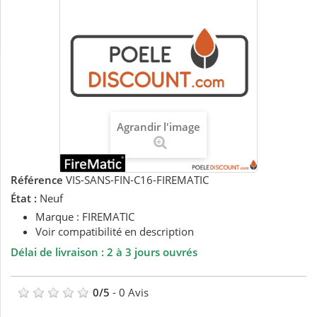
Agrandir l'image
Référence
VIS-SANS-FIN-C16-FIREMATIC
État :
Neuf
Marque : FIREMATIC
Voir compatibilité en description
Délai de livraison : 2 à 3 jours ouvrés
0
/
5
-
0
Avis