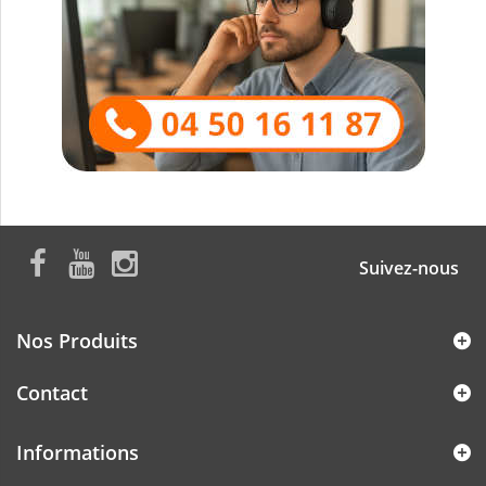
Suivez-nous
Nos Produits
Contact
Informations