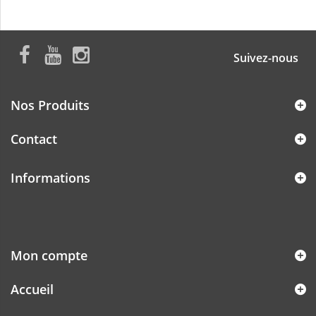
Suivez-nous
Nos Produits
Contact
Informations
Mon compte
Accueil