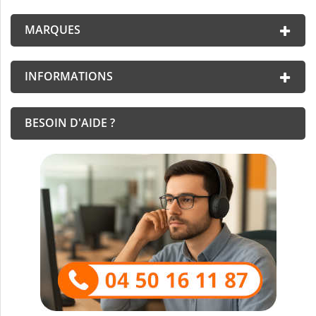
MARQUES
INFORMATIONS
BESOIN D'AIDE ?