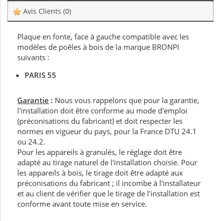
Avis Clients
(0)
Plaque en fonte, face à gauche compatible avec les
modèles de poêles à bois de la marque BRONPI
suivants :
PARIS 55
Garantie
:
Nous vous rappelons que pour la garantie,
l'installation doit être conforme au mode d'emploi
(préconisations du fabricant) et doit respecter les
normes en vigueur du pays, pour la France DTU 24.1
ou 24.2.
Pour les appareils à granulés, le réglage doit être
adapté au tirage naturel de l'installation choisie. Pour
les appareils à bois, le tirage doit être adapté aux
préconisations du fabricant ; il incombe à l'installateur
et au client de vérifier que le tirage de l'installation est
conforme avant toute mise en service.