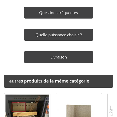
Questions fréquentes
Quelle puissance choisir ?
Livraison
autres produits de la même catégorie