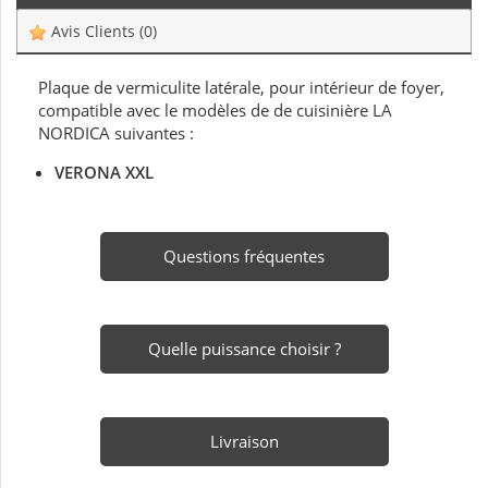
Avis Clients
(0)
Plaque de vermiculite latérale, pour intérieur de foyer,
compatible avec le modèles de de cuisinière LA
NORDICA suivantes :
VERONA XXL
Questions fréquentes
Quelle puissance choisir ?
Livraison