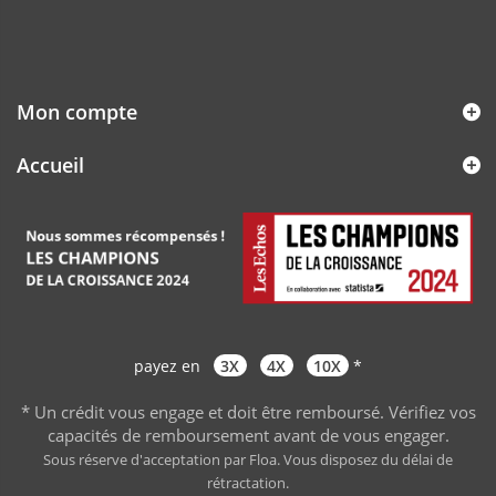
Mon compte
Accueil
payez en
3X
4X
10X
*
* Un crédit vous engage et doit être remboursé. Vérifiez vos
capacités de remboursement avant de vous engager
.
Sous réserve d'acceptation par Floa. Vous disposez du délai de
rétractation.