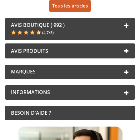
Tous les articles
AVIS BOUTIQUE ( 992 )
(
4,7
/
5
)
AVIS PRODUITS
MARQUES
INFORMATIONS
BESOIN D'AIDE ?