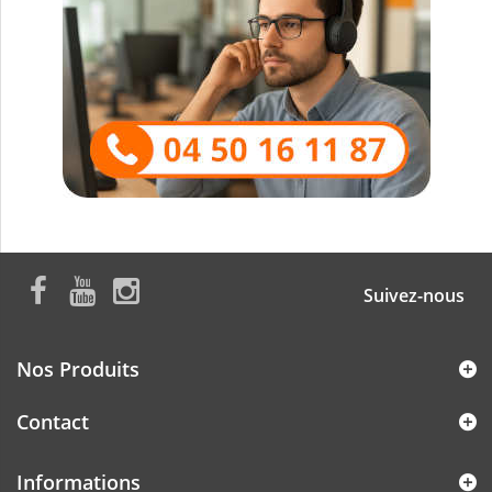
Suivez-nous
Nos Produits
Contact
Informations