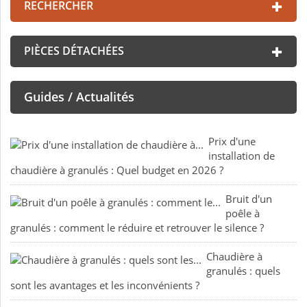
RECHERCHER
PIÈCES DÉTACHÉES
Guides / Actualités
Prix d'une
installation de
chaudière à granulés : Quel budget en 2026 ?
Bruit d'un
poêle à
granulés : comment le réduire et retrouver le silence ?
Chaudière à
granulés : quels
sont les avantages et les inconvénients ?