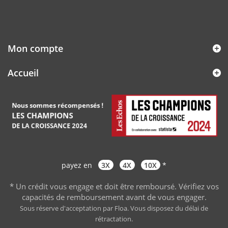
Mon compte
Accueil
payez en
3X
4X
10X
*
* Un crédit vous engage et doit être remboursé. Vérifiez vos
capacités de remboursement avant de vous engager
.
Sous réserve d'acceptation par Floa. Vous disposez du délai de
rétractation.