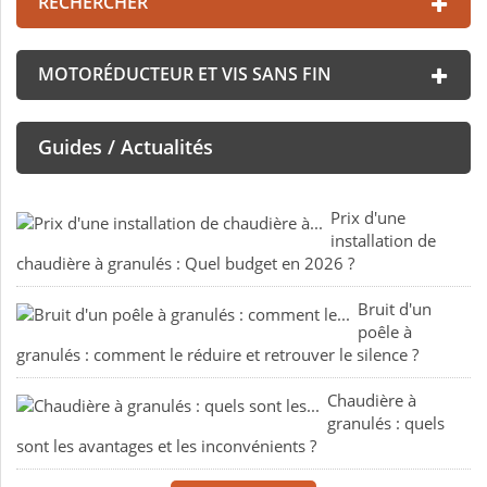
RECHERCHER
MOTORÉDUCTEUR ET VIS SANS FIN
Guides / Actualités
Prix d'une
installation de
chaudière à granulés : Quel budget en 2026 ?
Bruit d'un
poêle à
granulés : comment le réduire et retrouver le silence ?
Chaudière à
granulés : quels
sont les avantages et les inconvénients ?