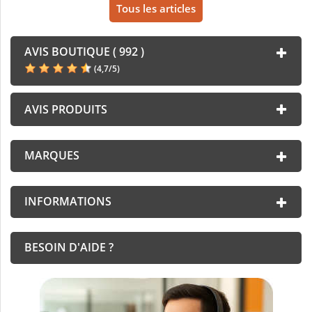
Tous les articles
AVIS BOUTIQUE ( 992 )
(
4,7
/
5
)
AVIS PRODUITS
MARQUES
INFORMATIONS
BESOIN D'AIDE ?