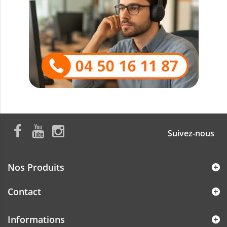
Suivez-nous
Nos Produits
Contact
Informations