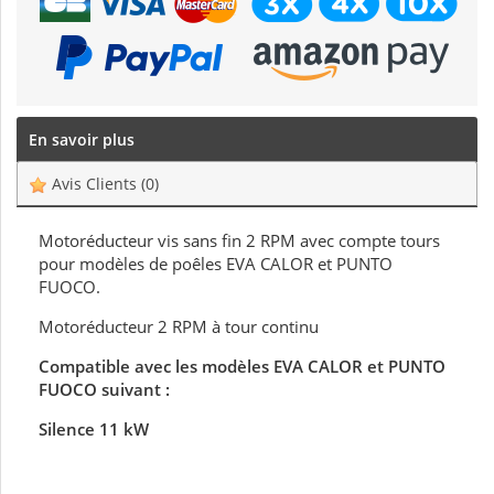
En savoir plus
Avis Clients
(0)
Motoréducteur vis sans fin 2 RPM avec compte tours
pour modèles de poêles EVA CALOR et PUNTO
FUOCO.
Motoréducteur 2 RPM à tour continu
Compatible avec les modèles EVA CALOR et PUNTO
FUOCO suivant :
Silence 11 kW