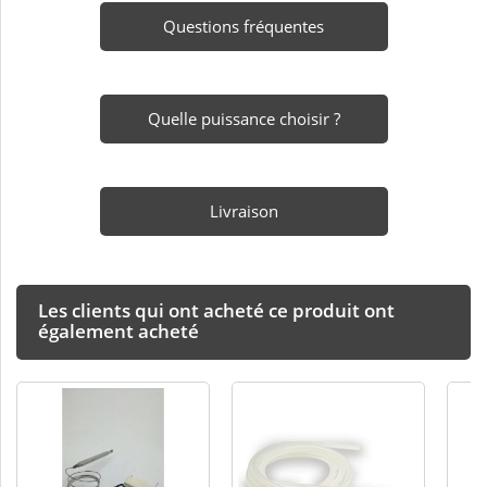
Questions fréquentes
Quelle puissance choisir ?
Livraison
Les clients qui ont acheté ce produit ont
également acheté