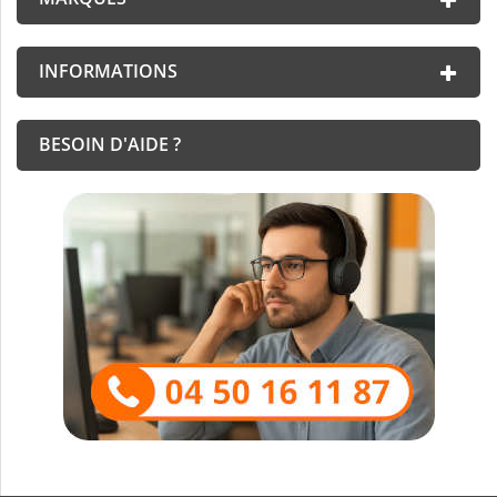
INFORMATIONS
BESOIN D'AIDE ?