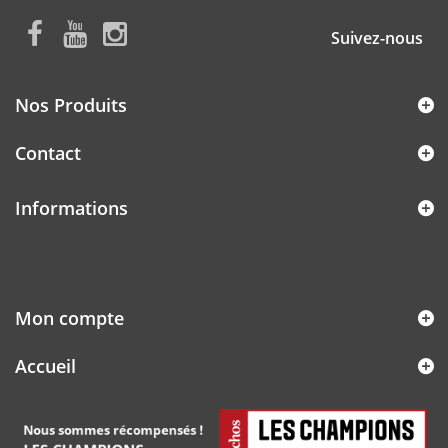
Suivez-nous
Nos Produits
Contact
Informations
Mon compte
Accueil