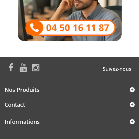
Suivez-nous
Nos Produits
Contact
Informations