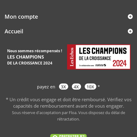
Mon compte
Accueil
payez en
3X
4X
10X
*
* Un crédit vous engage et doit être remboursé. Vérifiez vos
capacités de remboursement avant de vous engager
.
Sous réserve d'acceptation par Floa. Vous disposez du délai de
rétractation.