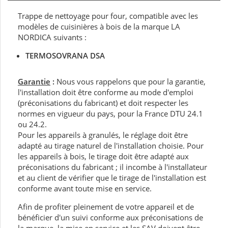
Trappe de nettoyage pour four, compatible avec les
modèles de cuisinières à bois de la marque LA
NORDICA suivants :
TERMOSOVRANA DSA
Garantie
:
Nous vous rappelons que pour la garantie,
l'installation doit être conforme au mode d'emploi
(préconisations du fabricant) et doit respecter les
normes en vigueur du pays, pour la France DTU 24.1
ou 24.2.
Pour les appareils à granulés, le réglage doit être
adapté au tirage naturel de l'installation choisie. Pour
les appareils à bois, le tirage doit être adapté aux
préconisations du fabricant ; il incombe à l'installateur
et au client de vérifier que le tirage de l'installation est
conforme avant toute mise en service.
Afin de profiter pleinement de votre appareil et de
bénéficier d'un suivi conforme aux préconisations de