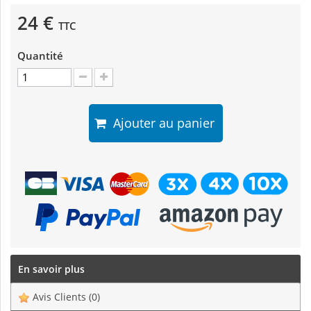
24 €
TTC
Quantité
Ajouter au panier
En savoir plus
Avis Clients
(0)