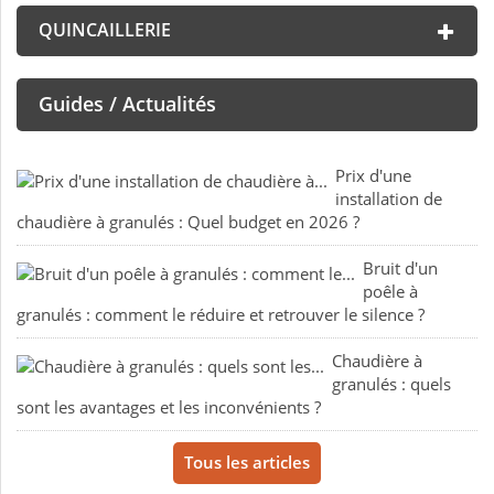
QUINCAILLERIE
Guides / Actualités
Prix d'une
installation de
chaudière à granulés : Quel budget en 2026 ?
Bruit d'un
poêle à
granulés : comment le réduire et retrouver le silence ?
Chaudière à
granulés : quels
sont les avantages et les inconvénients ?
Tous les articles