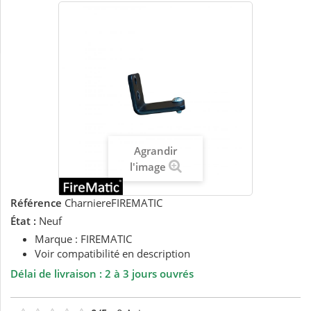
Agrandir
l'image
Référence
CharniereFIREMATIC
État :
Neuf
Marque : FIREMATIC
Voir compatibilité en description
Délai de livraison : 2 à 3 jours ouvrés