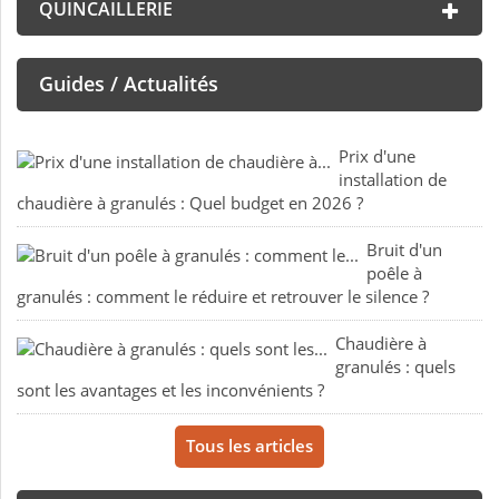
QUINCAILLERIE
Guides / Actualités
Prix d'une
installation de
chaudière à granulés : Quel budget en 2026 ?
Bruit d'un
poêle à
granulés : comment le réduire et retrouver le silence ?
Chaudière à
granulés : quels
sont les avantages et les inconvénients ?
Tous les articles