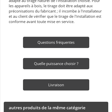
adapté au tirage naturel de l'installation choisie. Pour
les appareils à bois, le tirage doit être adapté aux
préconisations du fabricant ; il incombe à l'installateur
et au client de vérifier que le tirage de l'installation est
conforme avant toute mise en service.
Questions fréquentes
Quelle puissance choisir ?
Livraison
autres produits de la même catégorie