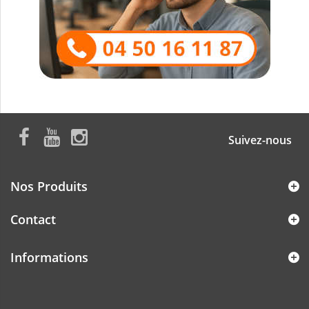
Suivez-nous
Nos Produits
Contact
Informations