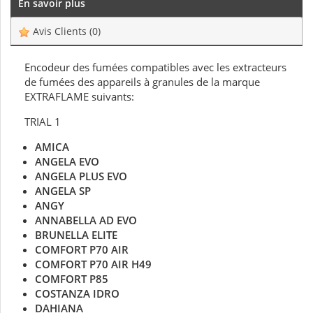
En savoir plus
Avis Clients
(0)
Encodeur des fumées compatibles avec les extracteurs
de fumées des appareils à granules de la marque
EXTRAFLAME suivants:
TRIAL 1
AMICA
ANGELA EVO
ANGELA PLUS EVO
ANGELA SP
ANGY
ANNABELLA AD EVO
BRUNELLA ELITE
COMFORT P70 AIR
COMFORT P70 AIR H49
COMFORT P85
COSTANZA IDRO
DAHIANA