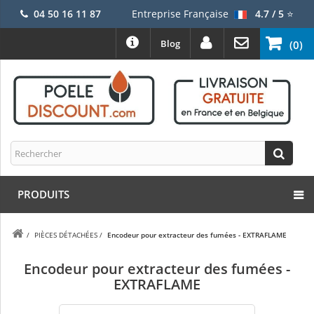
04 50 16 11 87
Entreprise Française
4.7 / 5
⭐
Blog
(0)
PRODUITS
/
PIÈCES DÉTACHÉES
/
Encodeur pour extracteur des fumées - EXTRAFLAME
Encodeur pour extracteur des fumées -
EXTRAFLAME