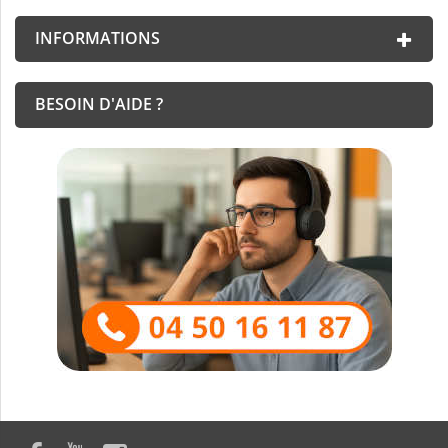
INFORMATIONS
BESOIN D'AIDE ?