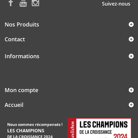
Suivez-nous
Nos Produits
Contact
Informations
Mon compte
Accueil