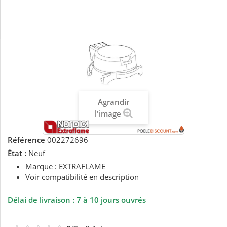
Agrandir
l'image
Référence
002272696
État :
Neuf
Marque : EXTRAFLAME
Voir compatibilité en description
Délai de livraison : 7 à 10 jours ouvrés