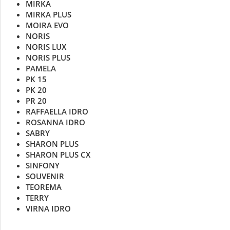
MIRKA
MIRKA PLUS
MOIRA EVO
NORIS
NORIS LUX
NORIS PLUS
PAMELA
PK 15
PK 20
PR 20
RAFFAELLA IDRO
ROSANNA IDRO
SABRY
SHARON PLUS
SHARON PLUS CX
SINFONY
SOUVENIR
TEOREMA
TERRY
VIRNA IDRO