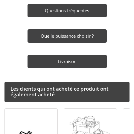
Questions fréquentes
Quelle puissance choisir ?
Livraison
Les clients qui ont acheté ce produit ont
également acheté