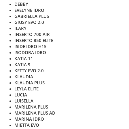
DEBBY
EVELYNE IDRO
GABRIELLA PLUS
GIUSY EVO 2.0
ILARY
INSERTO 700 AIR
INSERTO 850 ELITE
ISIDE IDRO H15
ISODORA IDRO
KATIA 11
KATIA 9
KETTY EVO 2.0
KLAUDIA
KLAUDIA PLUS
LEYLA ELITE
LUCIA
LUISELLA
MARILENA PLUS
MARILENA PLUS AD
MARINA IDRO
MIETTA EVO