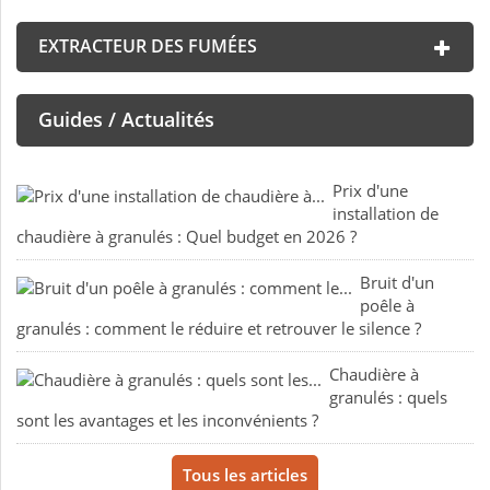
EXTRACTEUR DES FUMÉES
Guides / Actualités
Prix d'une
installation de
chaudière à granulés : Quel budget en 2026 ?
Bruit d'un
poêle à
granulés : comment le réduire et retrouver le silence ?
Chaudière à
granulés : quels
sont les avantages et les inconvénients ?
Tous les articles