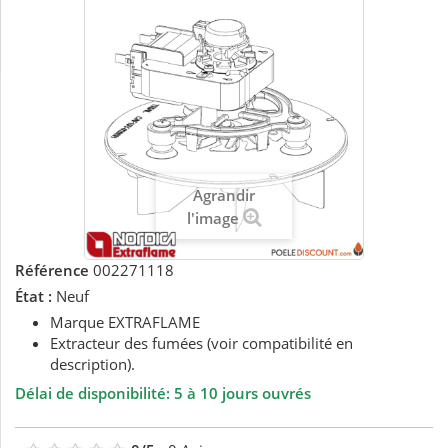
Agrandir
l'image
Référence
002271118
État :
Neuf
Marque EXTRAFLAME
Extracteur des fumées (voir compatibilité en
description).
Délai de disponibilité: 5 à 10 jours ouvrés