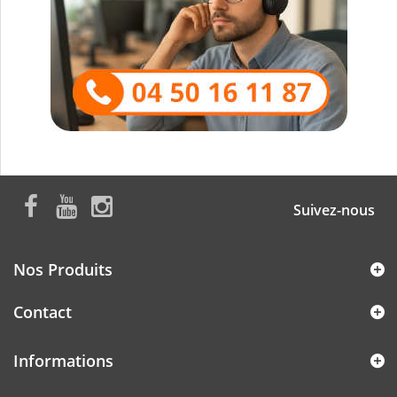
Suivez-nous
Nos Produits
Contact
Informations