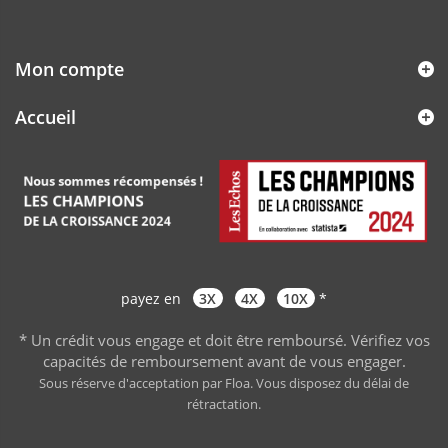
Mon compte
Accueil
payez en
3X
4X
10X
*
* Un crédit vous engage et doit être remboursé. Vérifiez vos
capacités de remboursement avant de vous engager
.
Sous réserve d'acceptation par Floa. Vous disposez du délai de
rétractation.