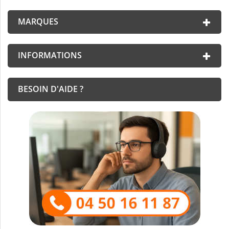
MARQUES
INFORMATIONS
BESOIN D'AIDE ?