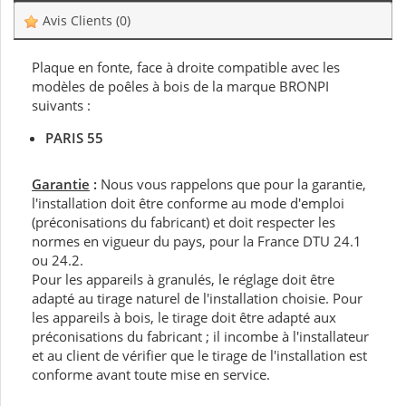
Avis Clients
(0)
Plaque en fonte, face à droite compatible avec les
modèles de poêles à bois de la marque BRONPI
suivants :
PARIS 55
Garantie
:
Nous vous rappelons que pour la garantie,
l'installation doit être conforme au mode d'emploi
(préconisations du fabricant) et doit respecter les
normes en vigueur du pays, pour la France DTU 24.1
ou 24.2.
Pour les appareils à granulés, le réglage doit être
adapté au tirage naturel de l'installation choisie. Pour
les appareils à bois, le tirage doit être adapté aux
préconisations du fabricant ; il incombe à l'installateur
et au client de vérifier que le tirage de l'installation est
conforme avant toute mise en service.