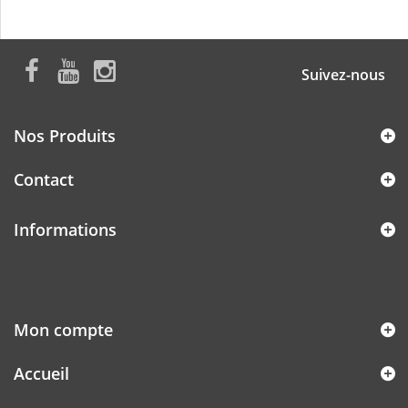
Suivez-nous
Nos Produits
Contact
Informations
Mon compte
Accueil