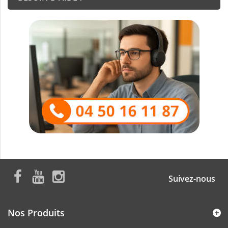
Suivez-nous
Nos Produits