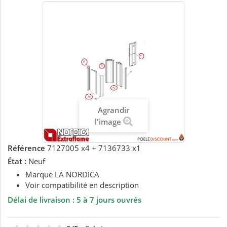
Agrandir
l'image
Référence
7127005 x4 + 7136733 x1
État :
Neuf
Marque LA NORDICA
Voir compatibilité en description
Délai de livraison : 5 à 7 jours ouvrés