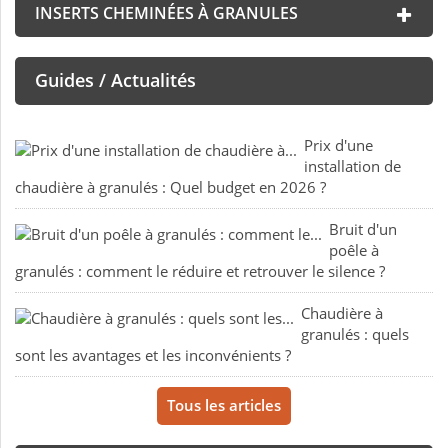
INSERTS CHEMINÉES À GRANULES
Guides / Actualités
Prix d'une
installation de
chaudière à granulés : Quel budget en 2026 ?
Bruit d'un
poêle à
granulés : comment le réduire et retrouver le silence ?
Chaudière à
granulés : quels
sont les avantages et les inconvénients ?
Tous les articles