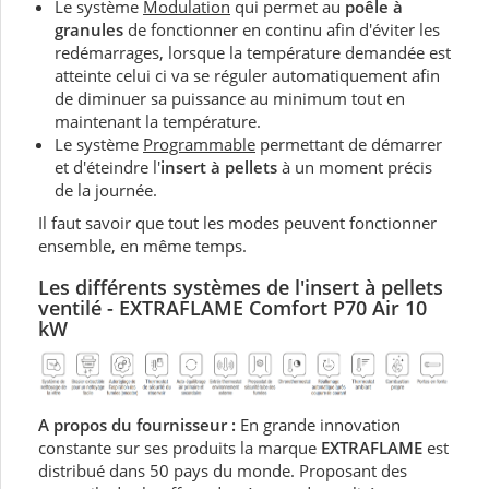
Le système
Modulation
qui permet au
poêle à
granules
de fonctionner en continu afin d'éviter les
redémarrages, lorsque la température demandée est
atteinte celui ci va se réguler automatiquement afin
de diminuer sa puissance au minimum tout en
maintenant la température.
Le système
Programmable
permettant de démarrer
et d'éteindre l'
insert à pellets
à un moment précis
de la journée.
Il faut savoir que tout les modes peuvent fonctionner
ensemble, en même temps.
Les différents systèmes de l'insert à pellets
ventilé - EXTRAFLAME Comfort P70 Air
10
kW
A propos du fournisseur :
En grande innovation
constante sur ses produits la marque
EXTRAFLAME
est
distribué dans 50 pays du monde. Proposant des