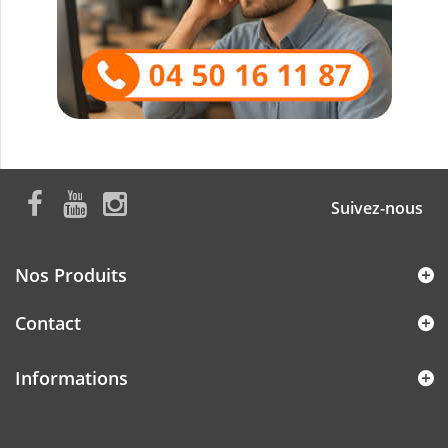
Suivez-nous
Nos Produits
Contact
Informations