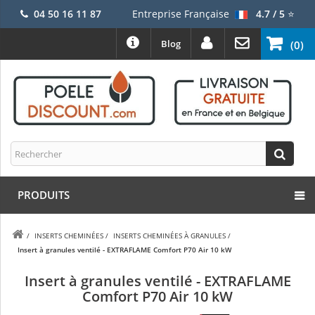
04 50 16 11 87
Entreprise Française
4.7 / 5
⭐
Blog
(0)
PRODUITS
/
INSERTS CHEMINÉES
/
INSERTS CHEMINÉES À GRANULES
/
Insert à granules ventilé - EXTRAFLAME Comfort P70 Air 10 kW
Insert à granules ventilé - EXTRAFLAME
Comfort P70 Air 10 kW