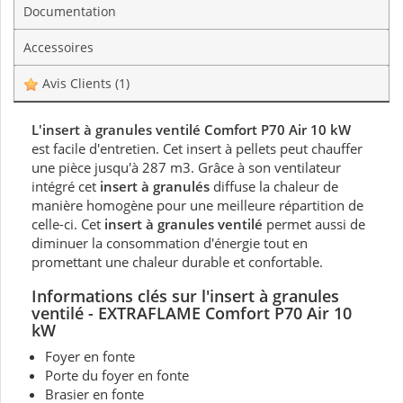
Documentation
Accessoires
Avis Clients
(1)
L'insert à granules ventilé Comfort P70 Air 10 kW
est facile d'entretien. Cet insert à pellets peut chauffer
une pièce jusqu'à 287 m3. Grâce à son ventilateur
intégré cet
insert à granulés
diffuse la chaleur de
manière homogène pour une meilleure répartition de
celle-ci. Cet
insert à granules ventilé
permet aussi de
diminuer la consommation d'énergie tout en
promettant une chaleur durable et confortable.
Informations clés sur l'insert à granules
ventilé - EXTRAFLAME Comfort P70 Air 10
kW
Foyer en fonte
Porte du foyer en fonte
Brasier en fonte