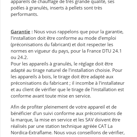
appareils de chauffage de très grande qualité, ses
poêles à granulés, inserts à pellets sont très
performants.
Garantie
:
Nous vous rappelons que pour la garantie,
l'installation doit être conforme au mode d'emploi
(préconisations du fabricant) et doit respecter les
normes en vigueur du pays, pour la France DTU 24.1
ou 24.2.
Pour les appareils à granulés, le réglage doit être
adapté au tirage naturel de l'installation choisie. Pour
les appareils à bois, le tirage doit être adapté aux
préconisations du fabricant ; il incombe à l'installateur
et au client de vérifier que le tirage de l'installation est
conforme avant toute mise en service.
Afin de profiter pleinement de votre appareil et de
bénéficier d'un suivi conforme aux préconisations de
la marque, la mise en service et les SAV doivent être
réalisés par une station technique agréée CAT La
Nordica-Extraflame. Nous vous conseillons de vérifier,