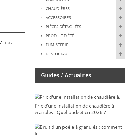
CHAUDIÈRES
ACCESSOIRES
PIÈCES DÉTACHÉES
PRODUIT D'ÉTÉ
87 m3.
FUMISTERIE
DESTOCKAGE
Guides / Actualités
Prix d'une installation de chaudière à
granulés : Quel budget en 2026 ?