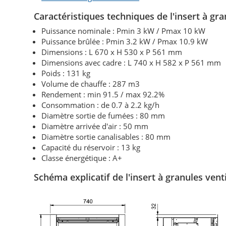
Caractéristiques techniques de l'insert à g
Puissance nominale : Pmin 3 kW / Pmax 10 kW
Puissance brûlée : Pmin 3.2 kW / Pmax 10.9 kW
Dimensions : L 670 x H 530 x P 561 mm
Dimensions avec cadre : L 740 x H 582 x P 561 mm
Poids : 131 kg
Volume de chauffe : 287 m3
Rendement : min 91.5 / max 92.2%
Consommation : de 0.7 à 2.2 kg/h
Diamètre sortie de fumées : 80 mm
Diamètre arrivée d'air : 50 mm
Diamètre sortie canalisables : 80 mm
Capacité du réservoir : 13 kg
Classe énergétique : A+
Schéma explicatif de l'insert à granules ve