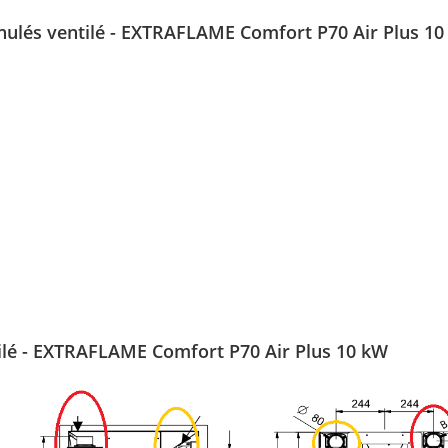
ranulés ventilé - EXTRAFLAME Comfort P70 Air Plus 1
ntilé - EXTRAFLAME Comfort P70 Air Plus 10 kW