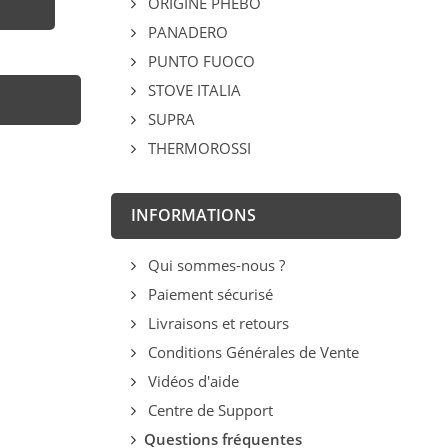
ORIGINE PHEBO
PANADERO
PUNTO FUOCO
STOVE ITALIA
SUPRA
THERMOROSSI
INFORMATIONS
Qui sommes-nous ?
Paiement sécurisé
Livraisons et retours
Conditions Générales de Vente
Vidéos d'aide
Centre de Support
Questions fréquentes