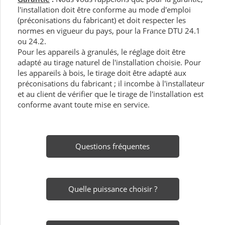
l'installation doit être conforme au mode d'emploi
(préconisations du fabricant) et doit respecter les
normes en vigueur du pays, pour la France DTU 24.1
ou 24.2.
Pour les appareils à granulés, le réglage doit être
adapté au tirage naturel de l'installation choisie. Pour
les appareils à bois, le tirage doit être adapté aux
préconisations du fabricant ; il incombe à l'installateur
et au client de vérifier que le tirage de l'installation est
conforme avant toute mise en service.
Questions fréquentes
Quelle puissance choisir ?