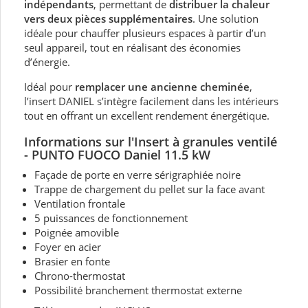
indépendants
, permettant de
distribuer la chaleur
vers deux pièces supplémentaires
. Une solution
idéale pour chauffer plusieurs espaces à partir d’un
seul appareil, tout en réalisant des économies
d’énergie.
Idéal pour
remplacer une ancienne cheminée
,
l’insert DANIEL s’intègre facilement dans les intérieurs
tout en offrant un excellent rendement énergétique.
Informations sur l'Insert à granules ventilé
- PUNTO FUOCO Daniel 11.5 kW
Façade de porte en verre sérigraphiée noire
Trappe de chargement du pellet sur la face avant
Ventilation frontale
5 puissances de fonctionnement
Poignée amovible
Foyer en acier
Brasier en fonte
Chrono-thermostat
Possibilité branchement thermostat externe