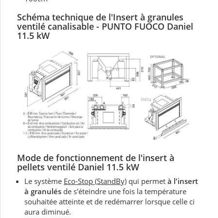
Schéma technique de l'Insert à granules
ventilé canalisable - PUNTO FUOCO Daniel
11.5 kW
Mode de fonctionnement d
e l'insert à
pellets ventilé Daniel 11.5 kW
Le système
Eco-Stop (StandBy)
qui permet
à l'insert
à granulés
de s'éteindre une fois la température
souhaitée atteinte et de redémarrer lorsque celle ci
aura diminué.