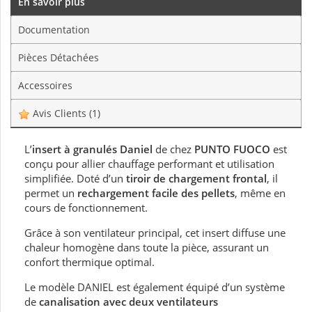
En savoir plus
Documentation
Pièces Détachées
Accessoires
Avis Clients
(1)
L’
insert à granulés Daniel
de chez
PUNTO FUOCO
est
conçu pour allier chauffage performant et utilisation
simplifiée. Doté d’un
tiroir de chargement frontal
, il
permet un
rechargement facile des pellets
, même en
cours de fonctionnement.
Grâce à son ventilateur principal, cet insert diffuse une
chaleur homogène dans toute la pièce, assurant un
confort thermique optimal.
Le modèle DANIEL est également équipé d’un système
de
canalisation avec deux ventilateurs