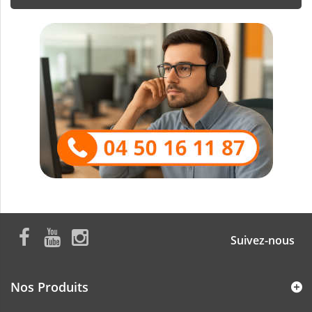
Suivez-nous
Nos Produits