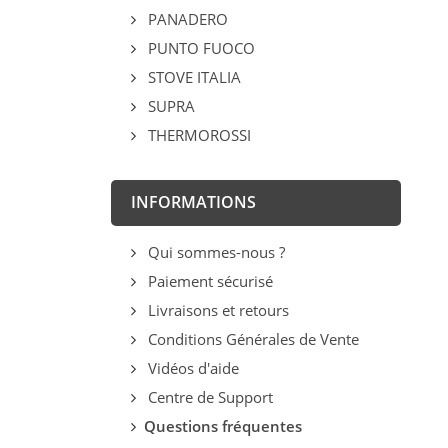
PANADERO
PUNTO FUOCO
STOVE ITALIA
SUPRA
THERMOROSSI
INFORMATIONS
Qui sommes-nous ?
Paiement sécurisé
Livraisons et retours
Conditions Générales de Vente
Vidéos d'aide
Centre de Support
Questions fréquentes