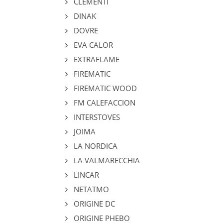
CLEMENTI
DINAK
DOVRE
EVA CALOR
EXTRAFLAME
FIREMATIC
FIREMATIC WOOD
FM CALEFACCION
INTERSTOVES
JOIMA
LA NORDICA
LA VALMARECCHIA
LINCAR
NETATMO
ORIGINE DC
ORIGINE PHEBO