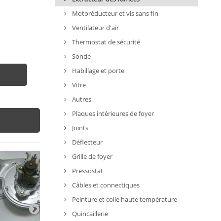
Motoréducteur et vis sans fin
Ventilateur d'air
Thermostat de sécurité
Sonde
Habillage et porte
Vitre
Autres
Plaques intérieures de foyer
Joints
Déflecteur
Grille de foyer
Pressostat
Câbles et connectiques
Peinture et colle haute température
Quincaillerie