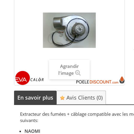
Agrandir
l'image
En savoir plus
Avis Clients
(0)
Extracteur des fumées + câblage compatible avec les
suivants:
NAOMI