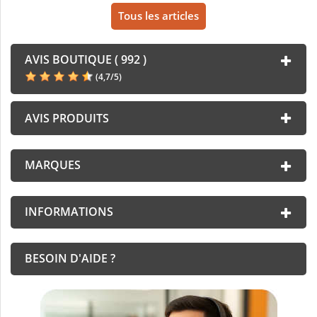
Tous les articles
AVIS BOUTIQUE ( 992 )
(
4,7
/
5
)
AVIS PRODUITS
MARQUES
INFORMATIONS
BESOIN D'AIDE ?