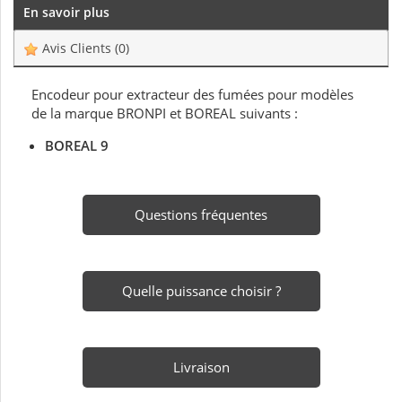
En savoir plus
Avis Clients
(0)
Encodeur pour extracteur des fumées pour modèles
de la marque BRONPI et BOREAL suivants :
BOREAL 9
Questions fréquentes
Quelle puissance choisir ?
Livraison