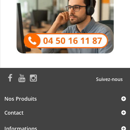
Suivez-nous
Nos Produits
Contact
Informations