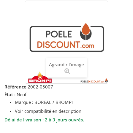
Agrandir l'image
Référence
2002-05007
État :
Neuf
Marque : BOREAL / BROMPI
Voir compatibilité en description
Délai de livraison : 2 à 3 jours ouvrés.