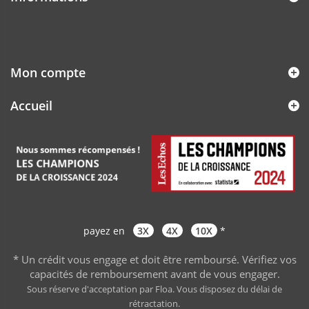
Mon compte
Accueil
payez en
3X
4X
10X
*
* Un crédit vous engage et doit être remboursé. Vérifiez vos
capacités de remboursement avant de vous engager
.
Sous réserve d'acceptation par Floa. Vous disposez du délai de
rétractation.