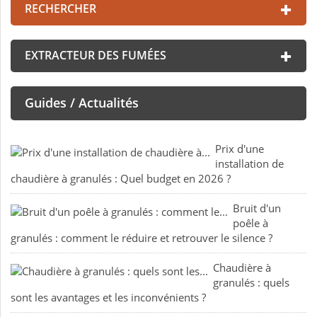
RECHERCHER
EXTRACTEUR DES FUMÉES
Guides / Actualités
Prix d'une
installation de
chaudière à granulés : Quel budget en 2026 ?
Bruit d'un
poêle à
granulés : comment le réduire et retrouver le silence ?
Chaudière à
granulés : quels
sont les avantages et les inconvénients ?