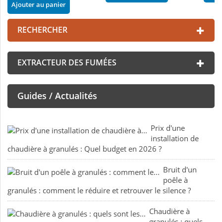
Ajouter au panier
RECHERCHER
EXTRACTEUR DES FUMÉES
Guides / Actualités
Prix d'une
installation de
chaudière à granulés : Quel budget en 2026 ?
Bruit d'un
poêle à
granulés : comment le réduire et retrouver le silence ?
Chaudière à
granulés : quels