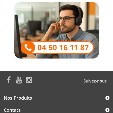
Suivez-nous
Nos Produits
Contact