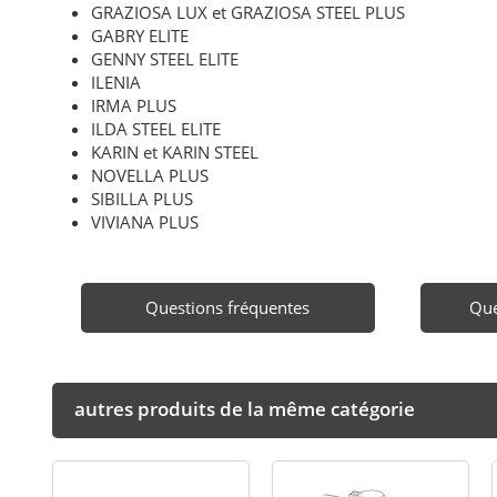
GRAZIOSA LUX et GRAZIOSA STEEL PLUS
GABRY ELITE
GENNY STEEL ELITE
ILENIA
IRMA PLUS
ILDA STEEL ELITE
KARIN et KARIN STEEL
NOVELLA PLUS
SIBILLA PLUS
VIVIANA PLUS
Questions fréquentes
Que
autres produits de la même catégorie