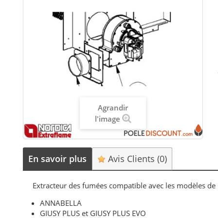
Agrandir
l'image
En savoir plus
Avis Clients
(0)
Extracteur des fumées compatible avec les modèles de
ANNABELLA
GIUSY PLUS et GIUSY PLUS EVO