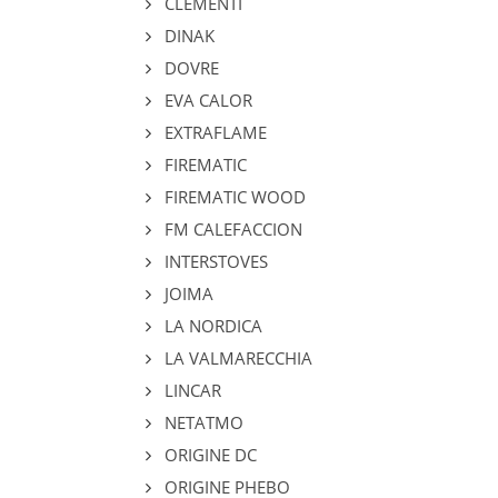
CLEMENTI
DINAK
DOVRE
EVA CALOR
EXTRAFLAME
FIREMATIC
FIREMATIC WOOD
FM CALEFACCION
INTERSTOVES
JOIMA
LA NORDICA
LA VALMARECCHIA
LINCAR
NETATMO
ORIGINE DC
ORIGINE PHEBO