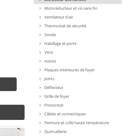
Motoréducteur et vis sans fin
Ventilateur d'air
Thermostat de sécurité
Sonde
Habillage et porte
Vitre
Autres
Plaques intérieures de foyer
Joints
Déflecteur
Grille de foyer
Pressostat
Câbles et connectiques
Peinture et colle haute température
Quincaillerie