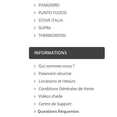
PANADERO
PUNTO FUOCO
STOVE ITALIA
SUPRA
THERMOROSSI
INFORMATIONS
Qui sommes-nous ?
Paiement sécurisé
Livraisons et retours
Conditions Générales de Vente
Vidéos d'aide
Centre de Support
Questions fréquentes