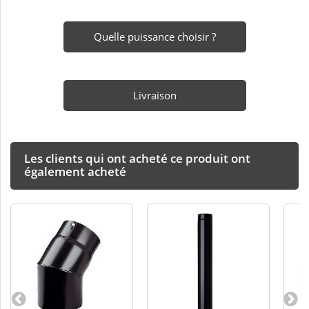
Quelle puissance choisir ?
Livraison
Les clients qui ont acheté ce produit ont
également acheté