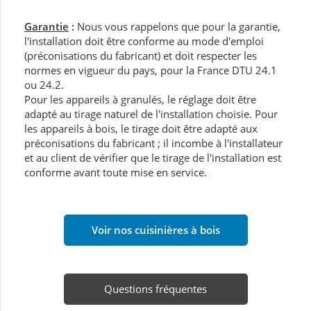
Garantie
:
Nous vous rappelons que pour la garantie,
l'installation doit être conforme au mode d'emploi
(préconisations du fabricant) et doit respecter les
normes en vigueur du pays, pour la France DTU 24.1
ou 24.2.
Pour les appareils à granulés, le réglage doit être
adapté au tirage naturel de l'installation choisie. Pour
les appareils à bois, le tirage doit être adapté aux
préconisations du fabricant ; il incombe à l'installateur
et au client de vérifier que le tirage de l'installation est
conforme avant toute mise en service.
Voir nos cuisinières à bois
Questions fréquentes