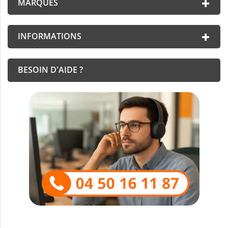
MARQUES
INFORMATIONS
BESOIN D'AIDE ?