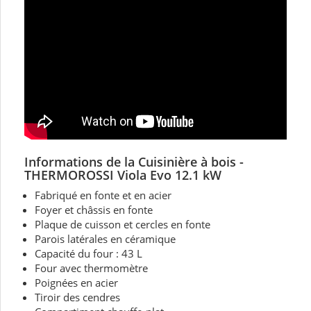
Informations de la Cuisinière à bois
-
THERMOROSSI
Viola Evo 12.1 kW
Fabriqué en fonte et en acier
Foyer et châssis en fonte
Plaque de cuisson et cercles en fonte
Parois latérales en céramique
Capacité du four : 43 L
Four avec thermomètre
Poignées en acier
Tiroir des cendres