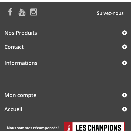
Suivez-nous
Nos Produits
Contact
Informations
Mon compte
Accueil