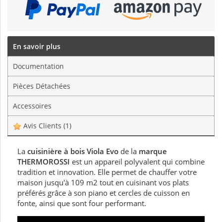
En savoir plus
Documentation
Pièces Détachées
Accessoires
Avis Clients
(1)
La
cuisinière à bois Viola Evo
de la
marque
THERMOROSSI
est un appareil polyvalent qui combine
tradition et innovation. Elle permet de chauffer votre
maison jusqu'à 109 m2 tout en cuisinant vos plats
préférés grâce à son piano et cercles de cuisson en
fonte, ainsi que sont four performant.