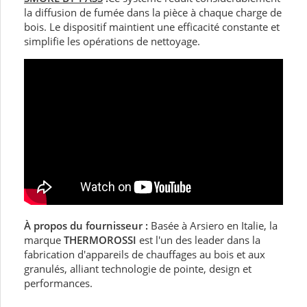
la diffusion de fumée dans la pièce à chaque charge de
bois. Le dispositif maintient une efficacité constante et
simplifie les opérations de nettoyage.
À propos du fournisseur :
Basée à Arsiero en Italie, la
marque
THERMOROSSI
est l'un des leader dans la
fabrication d'appareils de chauffages au bois et aux
granulés, alliant technologie de pointe, design et
performances.