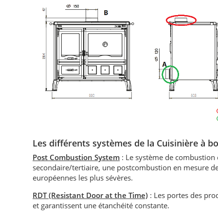
Les différents systèmes de la Cuisinière à 
Post Combustion System
: Le système de combustion d
secondaire/tertiaire, une postcombustion en mesure de
européennes les plus sévères.
RDT (Resistant Door at the Time)
: Les portes des prod
et garantissent une étanchéité constante.