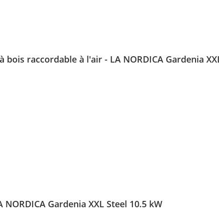
 à bois raccordable à l'air - LA NORDICA Gardenia XX
 LA NORDICA Gardenia XXL Steel 10.5 kW