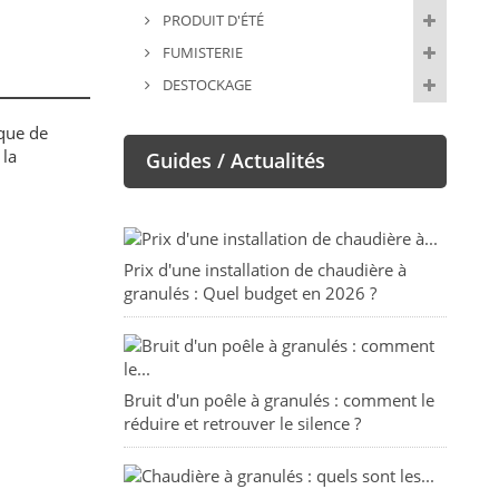
PRODUIT D'ÉTÉ
FUMISTERIE
DESTOCKAGE
aque de
 la
Guides / Actualités
Prix d'une installation de chaudière à
granulés : Quel budget en 2026 ?
Bruit d'un poêle à granulés : comment le
réduire et retrouver le silence ?