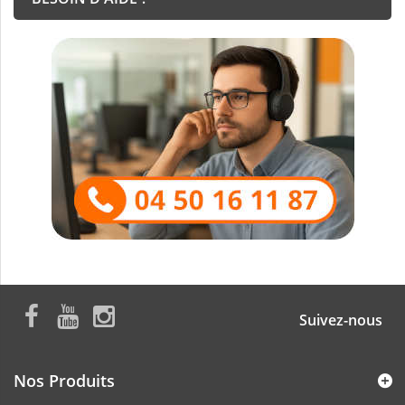
Suivez-nous
Nos Produits