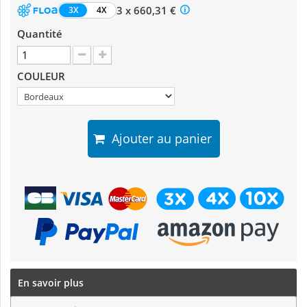
3 x 660,31 €
3X
4X
Quantité
COULEUR
Ajouter au panier
En savoir plus