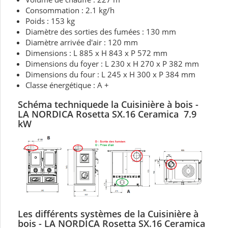
Consommation : 2.1 kg/h
Poids : 153 kg
Diamètre des sorties des fumées : 130 mm
Diamètre arrivée d'air : 120 mm
Dimensions : L 885 x H 843 x P 572 mm
Dimensions du foyer : L 230 x H 270 x P 382 mm
Dimensions du four : L 245 x H 300 x P 384 mm
Classe énergétique : A +
Schéma techniquede la Cuisinière à bois -
LA NORDICA Rosetta SX.16 Ceramica 7.9
kW
Les différents systèmes d
e la Cuisinière à
bois - LA NORDICA Rosetta SX.16 Ceramica