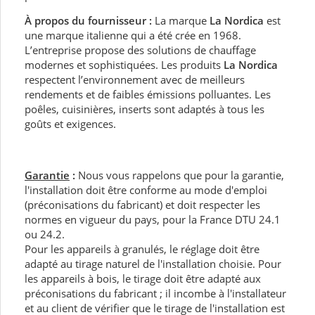
À propos du fournisseur :
La marque
La Nordica
est
une marque italienne qui a été crée en 1968.
L’entreprise propose des solutions de chauffage
modernes et sophistiquées. Les produits
La Nordica
respectent l’environnement avec de meilleurs
rendements et de faibles émissions polluantes. Les
poêles, cuisinières, inserts sont adaptés à tous les
goûts et exigences.
Garantie
:
Nous vous rappelons que pour la garantie,
l'installation doit être conforme au mode d'emploi
(préconisations du fabricant) et doit respecter les
normes en vigueur du pays, pour la France DTU 24.1
ou 24.2.
Pour les appareils à granulés, le réglage doit être
adapté au tirage naturel de l'installation choisie. Pour
les appareils à bois, le tirage doit être adapté aux
préconisations du fabricant ; il incombe à l'installateur
et au client de vérifier que le tirage de l'installation est