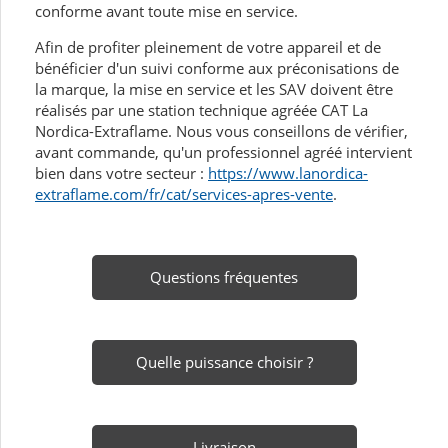
conforme avant toute mise en service.
Afin de profiter pleinement de votre appareil et de
bénéficier d'un suivi conforme aux préconisations de
la marque, la mise en service et les SAV doivent être
réalisés par une station technique agréée CAT La
Nordica-Extraflame. Nous vous conseillons de vérifier,
avant commande, qu'un professionnel agréé intervient
bien dans votre secteur :
https://www.lanordica-
extraflame.com/fr/cat/services-apres-vente
.
Questions fréquentes
Quelle puissance choisir ?
Livraison