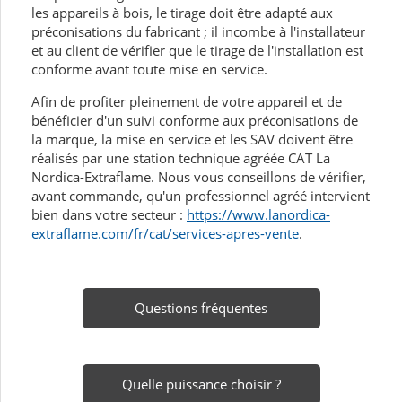
les appareils à bois, le tirage doit être adapté aux
préconisations du fabricant ; il incombe à l'installateur
et au client de vérifier que le tirage de l'installation est
conforme avant toute mise en service.
Afin de profiter pleinement de votre appareil et de
bénéficier d'un suivi conforme aux préconisations de
la marque, la mise en service et les SAV doivent être
réalisés par une station technique agréée CAT La
Nordica-Extraflame. Nous vous conseillons de vérifier,
avant commande, qu'un professionnel agréé intervient
bien dans votre secteur :
https://www.lanordica-
extraflame.com/fr/cat/services-apres-vente
.
Questions fréquentes
Quelle puissance choisir ?