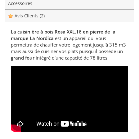
Accessoires
Avis Clients
(2)
La cuisinière à bois Rosa XXL.16 en pierre de la
marque La Nordica
est un appareil qui vous
permettra de chauffer votre logement jusqu'à 315 m3
mais aussi de cuisiner vos plats puisqu’il possède un
grand four
intégré d'une capacité de 78 litres.