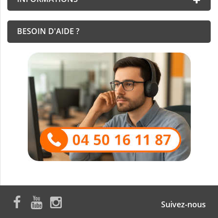
BESOIN D'AIDE ?
Suivez-nous