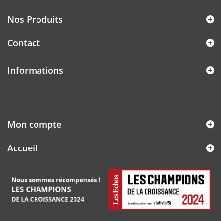
Nos Produits
Contact
Informations
Mon compte
Accueil