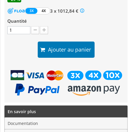
3 x 1012,84 €
3X
4X
Quantité
Ajouter au panier
En savoir plus
Documentation