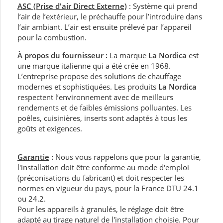
ASC (Prise d'air Direct Externe)
:
Système qui prend
l’air de l’extérieur, le préchauffe pour l’introduire dans
l’air ambiant. L’air est ensuite prélevé par l’appareil
pour la combustion.
À propos du fournisseur :
La marque
La Nordica
est
une marque italienne qui a été crée en 1968.
L’entreprise propose des solutions de chauffage
modernes et sophistiquées. Les produits
La Nordica
respectent l’environnement avec de meilleurs
rendements et de faibles émissions polluantes. Les
poêles, cuisinières, inserts sont adaptés à tous les
goûts et exigences.
Garantie
:
Nous vous rappelons que pour la garantie,
l'installation doit être conforme au mode d'emploi
(préconisations du fabricant) et doit respecter les
normes en vigueur du pays, pour la France DTU 24.1
ou 24.2.
Pour les appareils à granulés, le réglage doit être
adapté au tirage naturel de l'installation choisie. Pour