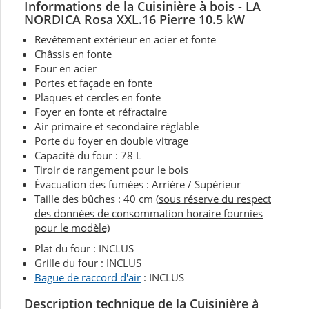
Informations de la Cuisinière à bois -
LA
NORDICA Rosa XXL.16 Pierre 10.5 kW
Revêtement extérieur en acier et fonte
Châssis en fonte
Four en acier
Portes et façade en fonte
Plaques et cercles en fonte
Foyer en fonte et réfractaire
Air primaire et secondaire réglable
Porte du foyer en double vitrage
Capacité du four : 78 L
Tiroir de rangement pour le bois
Évacuation des fumées : Arrière / Supérieur
Taille des bûches : 40 cm
(sous réserve du respect
des données de consommation horaire fournies
pour le modèle)
Plat du four : INCLUS
Grille du four : INCLUS
Bague de raccord d'air
: INCLUS
Description technique de la Cuisinière à