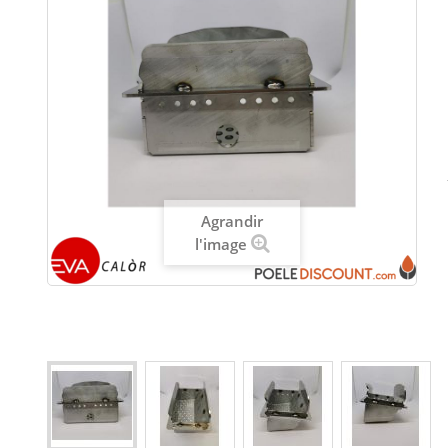
Agrandir
l'image