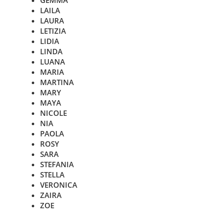
GEMMA
LAILA
LAURA
LETIZIA
LIDIA
LINDA
LUANA
MARIA
MARTINA
MARY
MAYA
NICOLE
NIA
PAOLA
ROSY
SARA
STEFANIA
STELLA
VERONICA
ZAIRA
ZOE