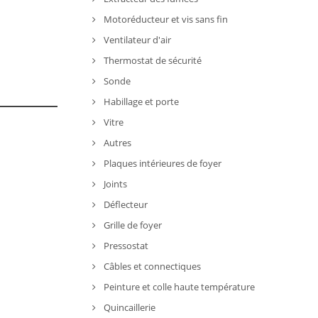
Motoréducteur et vis sans fin
Ventilateur d'air
Thermostat de sécurité
Sonde
Habillage et porte
Vitre
Autres
Plaques intérieures de foyer
Joints
Déflecteur
Grille de foyer
Pressostat
Câbles et connectiques
Peinture et colle haute température
Quincaillerie