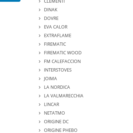
CLEMENTI
DINAK
DOVRE
EVA CALOR
EXTRAFLAME
FIREMATIC
FIREMATIC WOOD
FM CALEFACCION
INTERSTOVES
JOIMA
LA NORDICA
LA VALMARECCHIA
LINCAR
NETATMO
ORIGINE DC
ORIGINE PHEBO