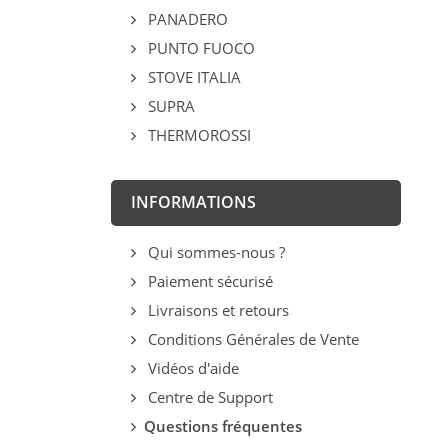
PANADERO
PUNTO FUOCO
STOVE ITALIA
SUPRA
THERMOROSSI
INFORMATIONS
Qui sommes-nous ?
Paiement sécurisé
Livraisons et retours
Conditions Générales de Vente
Vidéos d'aide
Centre de Support
Questions fréquentes