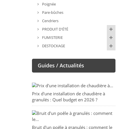
Poignée
Pare-bûches
Cendriers
PRODUIT D'ÉTÉ
FUMISTERIE
DESTOCKAGE
Guides / Actualités
Prix d'une installation de chaudière à
granulés : Quel budget en 2026 ?
Bruit d'un poêle à granulés : comment le