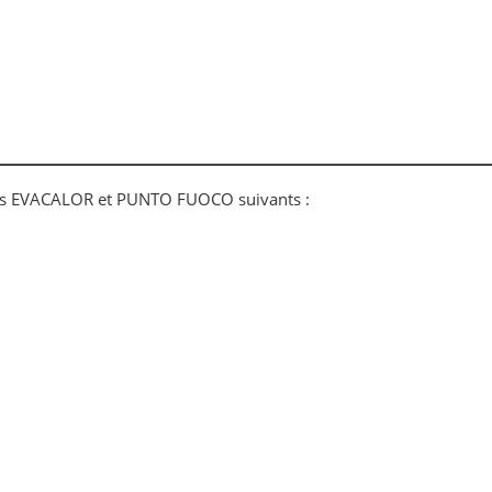
ues EVACALOR et PUNTO FUOCO suivants :