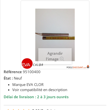
Agrandir
l'image
Référence
95100400
État :
Neuf
Marque EVA CLOR
Voir compatibilité en description
Délai de livraison : 2 à 3 jours ouvrés