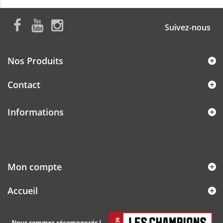
Suivez-nous
Nos Produits
Contact
Informations
Mon compte
Accueil