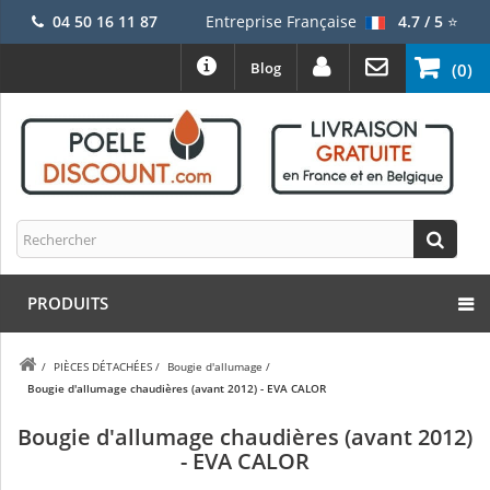
04 50 16 11 87
Entreprise Française
4.7 / 5
⭐
Blog
(0)
PRODUITS
/
PIÈCES DÉTACHÉES
/
Bougie d'allumage
/
Bougie d'allumage chaudières (avant 2012) - EVA CALOR
Bougie d'allumage chaudières (avant 2012)
- EVA CALOR