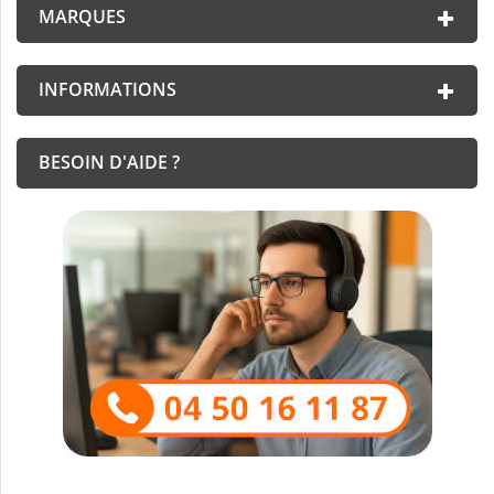
MARQUES
INFORMATIONS
BESOIN D'AIDE ?