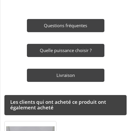
Questions fréquentes
Quelle puissance choisir ?
Livraison
Les clients qui ont acheté ce produit ont
également acheté