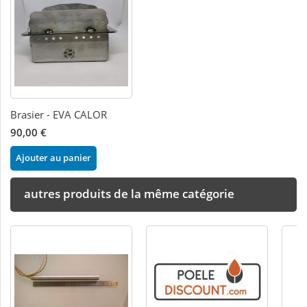
Brasier - EVA CALOR
90,00 €
Ajouter au panier
autres produits de la même catégorie