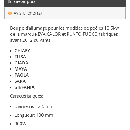
En savoir plus
Avis Clients
(2)
Bougie d'allumage pour les modèles de poêles 13.5kw
de la marque EVA CALOR et PUNTO FUOCO fabriqués
avant 2012 suivants:
CHIARA
ELISA
GIADA
MAYA
PAOLA
SARA
STEFANIA
Caractéristiques:
Diamètre: 12.5 mm
Longueur: 100 mm
300W