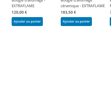
EXTRAFLAME
céramique - EXTRAFLAME
120,00 €
183,50 €
Ajouter au panier
Ajouter au panier