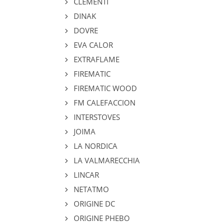
CLEMENTI
DINAK
DOVRE
EVA CALOR
EXTRAFLAME
FIREMATIC
FIREMATIC WOOD
FM CALEFACCION
INTERSTOVES
JOIMA
LA NORDICA
LA VALMARECCHIA
LINCAR
NETATMO
ORIGINE DC
ORIGINE PHEBO