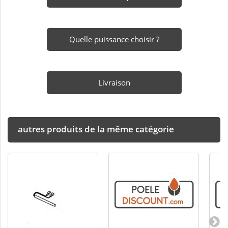
Quelle puissance choisir ?
Livraison
autres produits de la même catégorie