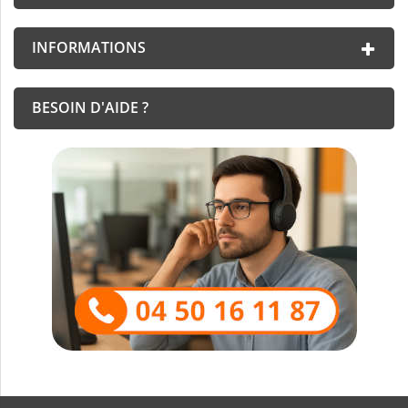
INFORMATIONS
BESOIN D'AIDE ?