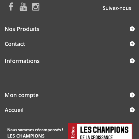
Suivez-nous
Nos Produits
Contact
Informations
Mon compte
Accueil