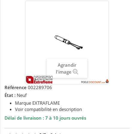
Agrandir
l'image
Référence
002289706
État :
Neuf
Marque EXTRAFLAME
Voir compatibilité en description
Délai de livraison : 7 à 10 jours ouvrés